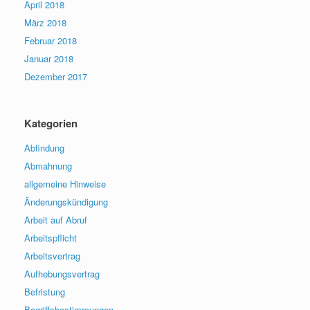
April 2018
März 2018
Februar 2018
Januar 2018
Dezember 2017
Kategorien
Abfindung
Abmahnung
allgemeine Hinweise
Änderungskündigung
Arbeit auf Abruf
Arbeitspflicht
Arbeitsvertrag
Aufhebungsvertrag
Befristung
Begriffsbestimmungen