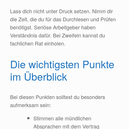
Lass dich nicht unter Druck setzen. Nimm dir
die Zeit, die du für das Durchlesen und Prüfen
benötigst. Seriöse Arbeitgeber haben
Verständnis dafür. Bei Zweifeln kannst du
fachlichen Rat einholen.
Die wichtigsten Punkte
im Überblick
Bei diesen Punkten solltest du besonders
aufmerksam sein:
Stimmen alle mündlichen
Absprachen mit dem Vertrag