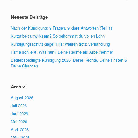
Neueste Beiträge
Nach der Kündigung: 9 Fragen, 9 klare Antworten (Teil 1)
Kurzarbeit unwirksam? So bekommst du vollen Lohn
Kündigungsschutzklage: Frist wahren trotz Verhandlung
Firma schließt: Was nun? Deine Rechte als Arbeitnehmer
Betriebsbedingte Kündigung 2026: Deine Rechte, Deine Fristen &
Deine Chancen
Archiv
August 2026
Juli 2026
Juni 2026
Mai 2026
April 2026
März 2026