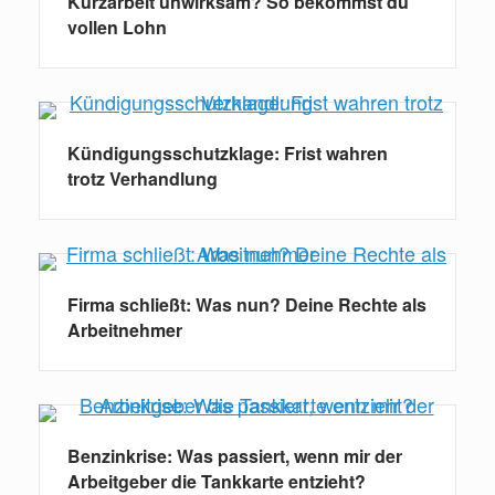
Kurzarbeit unwirksam? So bekommst du
vollen Lohn
Kündigungsschutzklage: Frist wahren
trotz Verhandlung
Firma schließt: Was nun? Deine Rechte als
Arbeitnehmer
Benzinkrise: Was passiert, wenn mir der
Arbeitgeber die Tankkarte entzieht?