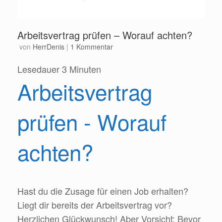
Arbeitsvertrag prüfen – Worauf achten?
von
HerrDenis
|
1 Kommentar
Lesedauer
3
Minuten
Arbeitsvertrag
prüfen - Worauf
achten?
Hast du die Zusage für einen Job erhalten?
Liegt dir bereits der Arbeitsvertrag vor?
Herzlichen Glückwunsch! Aber Vorsicht: Bevor