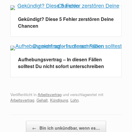
Gekündigt? Diese 5 Fehler zerstören Deine
Chancen
Aufhebungsvertrag – In diesen Fällen
solltest Du nicht sofort unterschreiben
Veröffentlicht in
Arbeitsvertrag
und verschlagwortet mit
Arbeitsvertrag
,
Gehalt
,
Kündigung
,
Lohn
.
Beitragsnavigation
←
Bin ich unkündbar, wenn es…