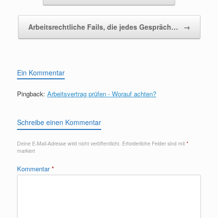
Arbeitsrechtliche Fails, die jedes Gespräch…
→
Ein Kommentar
Pingback:
Arbeitsvertrag prüfen - Worauf achten?
Schreibe einen Kommentar
Deine E-Mail-Adresse wird nicht veröffentlicht.
Erforderliche Felder sind mit
*
markiert
Kommentar
*