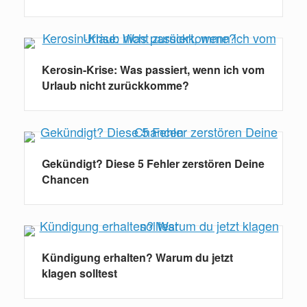
Kerosin-Krise: Was passiert, wenn ich vom
Urlaub nicht zurückkomme?
Gekündigt? Diese 5 Fehler zerstören Deine
Chancen
Kündigung erhalten? Warum du jetzt
klagen solltest