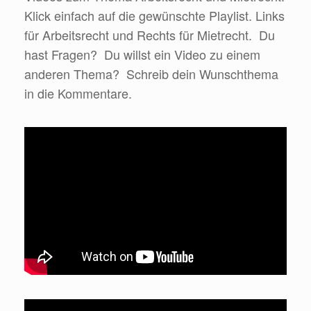
Klick einfach auf die gewünschte Playlist. Links
für Arbeitsrecht und Rechts für Mietrecht. Du
hast Fragen? Du willst ein Video zu einem
anderen Thema? Schreib dein Wunschthema
in die Kommentare.