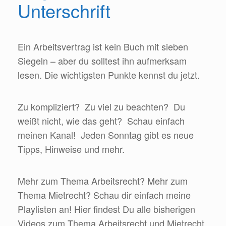
Unterschrift
Ein Arbeitsvertrag ist kein Buch mit sieben
Siegeln – aber du solltest ihn aufmerksam
lesen. Die wichtigsten Punkte kennst du jetzt.
Zu kompliziert? Zu viel zu beachten? Du
weißt nicht, wie das geht? Schau einfach
meinen Kanal! Jeden Sonntag gibt es neue
Tipps, Hinweise und mehr.
Mehr zum Thema Arbeitsrecht? Mehr zum
Thema Mietrecht? Schau dir einfach meine
Playlisten an! Hier findest Du alle bisherigen
Videos zum Thema Arbeitsrecht und Mietrecht.