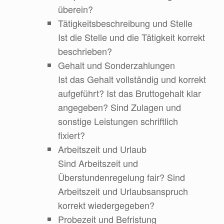
überein?
Tätigkeitsbeschreibung und Stelle
Ist die Stelle und die Tätigkeit korrekt
beschrieben?
Gehalt und Sonderzahlungen
Ist das Gehalt vollständig und korrekt
aufgeführt? Ist das Bruttogehalt klar
angegeben? Sind Zulagen und
sonstige Leistungen schriftlich
fixiert?
Arbeitszeit und Urlaub
Sind Arbeitszeit und
Überstundenregelung fair? Sind
Arbeitszeit und Urlaubsanspruch
korrekt wiedergegeben?
Probezeit und Befristung