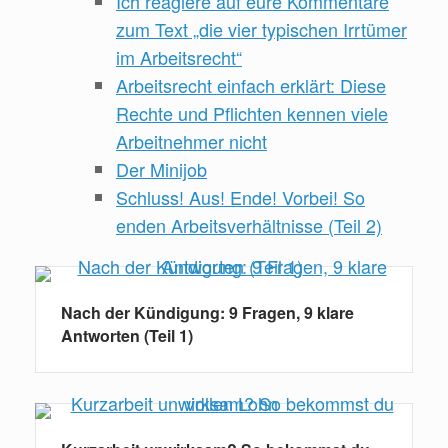
Ich reagiere auf eure Kommentare
zum Text „die vier typischen Irrtümer
im Arbeitsrecht“
Arbeitsrecht einfach erklärt: Diese
Rechte und Pflichten kennen viele
Arbeitnehmer nicht
Der Minijob
Schluss! Aus! Ende! Vorbei! So
enden Arbeitsverhältnisse (Teil 2)
Nach der Kündigung: 9 Fragen, 9 klare
Antworten (Teil 1)