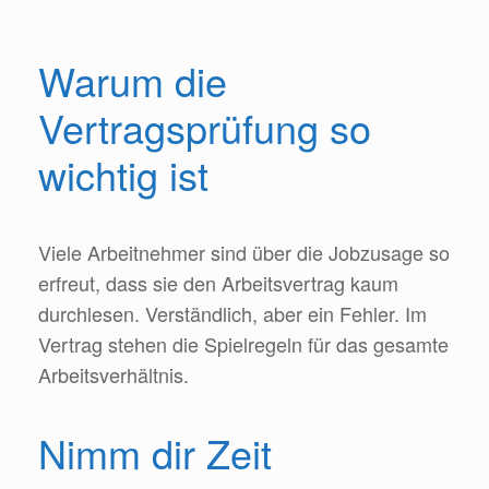
Warum die
Vertragsprüfung so
wichtig ist
Viele Arbeitnehmer sind über die Jobzusage so
erfreut, dass sie den Arbeitsvertrag kaum
durchlesen. Verständlich, aber ein Fehler. Im
Vertrag stehen die Spielregeln für das gesamte
Arbeitsverhältnis.
Nimm dir Zeit