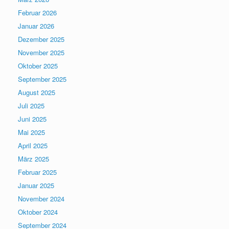
Februar 2026
Januar 2026
Dezember 2025
November 2025
Oktober 2025
September 2025
August 2025
Juli 2025
Juni 2025
Mai 2025
April 2025
März 2025
Februar 2025
Januar 2025
November 2024
Oktober 2024
September 2024