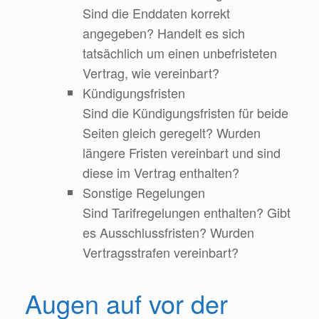
Sind die Enddaten korrekt
angegeben? Handelt es sich
tatsächlich um einen unbefristeten
Vertrag, wie vereinbart?
Kündigungsfristen
Sind die Kündigungsfristen für beide
Seiten gleich geregelt? Wurden
längere Fristen vereinbart und sind
diese im Vertrag enthalten?
Sonstige Regelungen
Sind Tarifregelungen enthalten? Gibt
es Ausschlussfristen? Wurden
Vertragsstrafen vereinbart?
Augen auf vor der