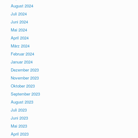
August 2024
Juli 2024
Juni 2024
Mai 2024
April 2024
März 2024
Februar 2024
Januar 2024
Dezember 2023
November 2023
Oktober 2023
September 2023
August 2023
Juli 2023
Juni 2023
Mai 2023
April 2023