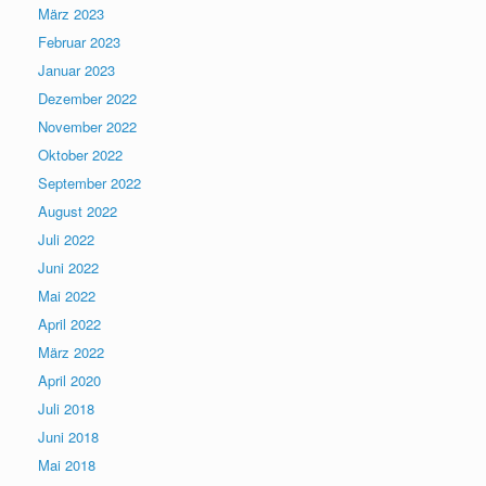
März 2023
Februar 2023
Januar 2023
Dezember 2022
November 2022
Oktober 2022
September 2022
August 2022
Juli 2022
Juni 2022
Mai 2022
April 2022
März 2022
April 2020
Juli 2018
Juni 2018
Mai 2018