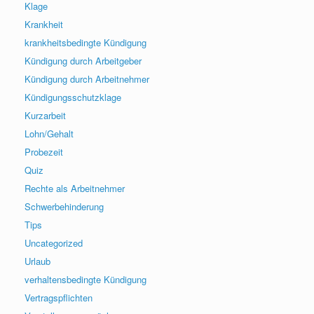
Klage
Krankheit
krankheitsbedingte Kündigung
Kündigung durch Arbeitgeber
Kündigung durch Arbeitnehmer
Kündigungsschutzklage
Kurzarbeit
Lohn/Gehalt
Probezeit
Quiz
Rechte als Arbeitnehmer
Schwerbehinderung
Tips
Uncategorized
Urlaub
verhaltensbedingte Kündigung
Vertragspflichten