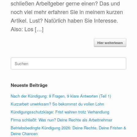
schließen Arbeitgeber gerne einen? Das und
noch viel mehr erfahren Sie in meinem kurzen
Artikel. Lust? Natürlich haben Sie Interesse.
Also: Los […]
Hier weiterlesen
Suchen
nach:
Neueste Beiträge
Nach der Kündigung: 9 Fragen, 9 klare Antworten (Teil 1)
Kurzarbeit unwirksam? So bekommst du vollen Lohn
Kündigungsschutzklage: Frist wahren trotz Verhandlung
Firma schließt: Was nun? Deine Rechte als Arbeitnehmer
Betriebsbedingte Kündigung 2026: Deine Rechte, Deine Fristen &
Deine Chancen