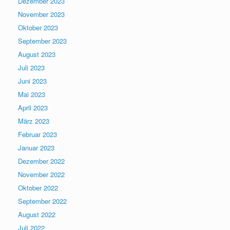
Dezember 2023
November 2023
Oktober 2023
September 2023
August 2023
Juli 2023
Juni 2023
Mai 2023
April 2023
März 2023
Februar 2023
Januar 2023
Dezember 2022
November 2022
Oktober 2022
September 2022
August 2022
Juli 2022