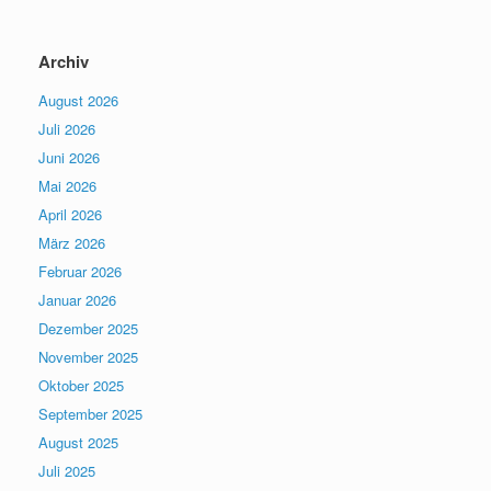
Archiv
August 2026
Juli 2026
Juni 2026
Mai 2026
April 2026
März 2026
Februar 2026
Januar 2026
Dezember 2025
November 2025
Oktober 2025
September 2025
August 2025
Juli 2025