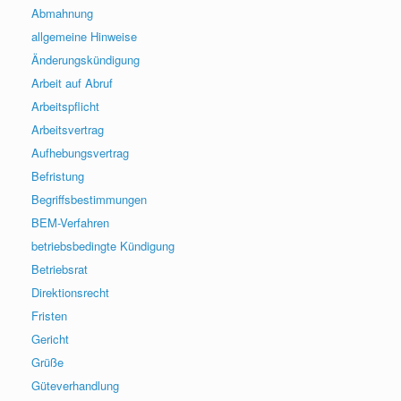
Abmahnung
allgemeine Hinweise
Änderungskündigung
Arbeit auf Abruf
Arbeitspflicht
Arbeitsvertrag
Aufhebungsvertrag
Befristung
Begriffsbestimmungen
BEM-Verfahren
betriebsbedingte Kündigung
Betriebsrat
Direktionsrecht
Fristen
Gericht
Grüße
Güteverhandlung