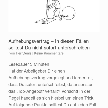
Aufhebungsvertrag – In diesen Fällen
solltest Du nicht sofort unterschreiben
von
HerrDenis
|
Keine Kommentare
Lesedauer
3
Minuten
Hat der Arbeitgeber Dir einen
Aufhebungsvertrag vorgelegt und fordert er,
dass Du sofort unterschreibst, da ansonsten
das „Top-Angebot“ verfällt? Vorsicht! In der
Regel handelt es sich hierbei um einen Trick.
Auf folgende Punkte solltest Du auf jeden Fall