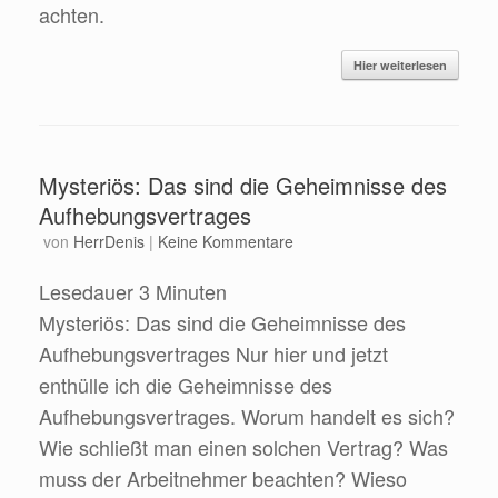
achten.
Hier weiterlesen
Mysteriös: Das sind die Geheimnisse des
Aufhebungsvertrages
von
HerrDenis
|
Keine Kommentare
Lesedauer
3
Minuten
Mysteriös: Das sind die Geheimnisse des
Aufhebungsvertrages Nur hier und jetzt
enthülle ich die Geheimnisse des
Aufhebungsvertrages. Worum handelt es sich?
Wie schließt man einen solchen Vertrag? Was
muss der Arbeitnehmer beachten? Wieso