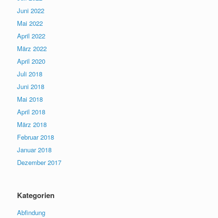
Juni 2022
Mai 2022
April 2022
März 2022
April 2020
Juli 2018
Juni 2018
Mai 2018
April 2018
März 2018
Februar 2018
Januar 2018
Dezember 2017
Kategorien
Abfindung