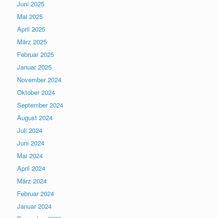
Juni 2025
Mai 2025
April 2025
März 2025
Februar 2025
Januar 2025
November 2024
Oktober 2024
September 2024
August 2024
Juli 2024
Juni 2024
Mai 2024
April 2024
März 2024
Februar 2024
Januar 2024