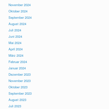
November 2024
Oktober 2024
September 2024
August 2024
Juli 2024
Juni 2024
Mai 2024
April 2024
März 2024
Februar 2024
Januar 2024
Dezember 2023
November 2023
Oktober 2023
September 2023
August 2023
Juli 2023