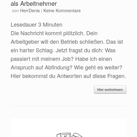
als Arbeitnehmer
von
HerrDenis
|
Keine Kommentare
Lesedauer
3
Minuten
Die Nachricht kommt plötzlich. Dein
Arbeitgeber will den Betrieb schließen. Das ist
ein harter Schlag. Jetzt fragst du dich: Was
passiert mit meinem Job? Habe ich einen
Anspruch auf Abfindung? Wie geht es weiter?
Hier bekommst du Antworten auf diese Fragen.
Hier weiterlesen