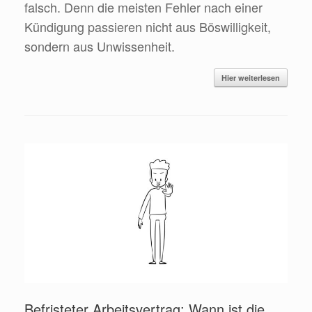
falsch. Denn die meisten Fehler nach einer
Kündigung passieren nicht aus Böswilligkeit,
sondern aus Unwissenheit.
Hier weiterlesen
Befristeter Arbeitsvertrag: Wann ist die