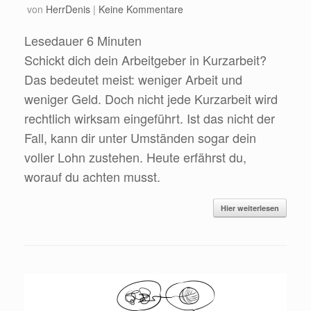
von
HerrDenis
|
Keine Kommentare
Lesedauer
6
Minuten
Schickt dich dein Arbeitgeber in Kurzarbeit?
Das bedeutet meist: weniger Arbeit und
weniger Geld. Doch nicht jede Kurzarbeit wird
rechtlich wirksam eingeführt. Ist das nicht der
Fall, kann dir unter Umständen sogar dein
voller Lohn zustehen. Heute erfährst du,
worauf du achten musst.
Hier weiterlesen