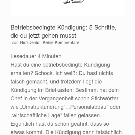
Betriebsbedingte Kündigung: 5 Schritte,
die du jetzt gehen musst
von
HerrDenis
|
Keine Kommentare
Lesedauer
4
Minuten
Hast du eine betriebsbedingte Kündigung
erhalten? Schock. Ich weiß: Du hast nichts
falsch gemacht, und trotzdem liegt die
Kündigung im Briefkasten. Bestimmt hat dein
Chef in der Vergangenheit schon Stichwörter
wie „Umstrukturierung“, „Personalabbau“ oder
„wirtschaftliche Lage“ fallen gelassen.
Eigentlich hast du schon geahnt, dass so
etwas kommt. Die Kündigung dann tatsächlich