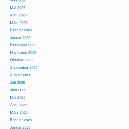
Mai 2026
April 2026
März 2026
Februar 2026
Januar 2026
Dezember 2025
November 2025
Oktober 2025
September 2025
August 2025
Juli 2025
Juni 2025
Mai 2025
April 2025
März 2025
Februar 2025
Januar 2025