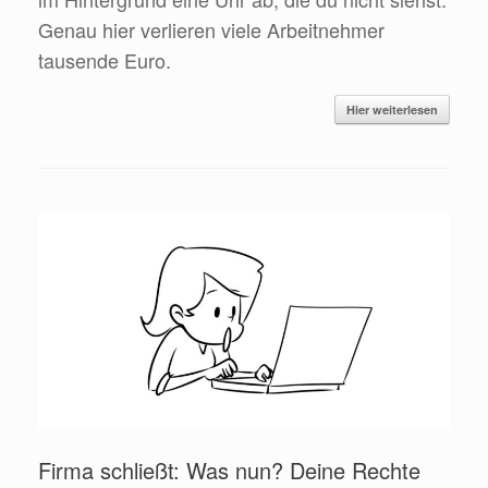
Genau hier verlieren viele Arbeitnehmer
tausende Euro.
Hier weiterlesen
Firma schließt: Was nun? Deine Rechte