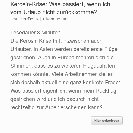
Kerosin-Krise: Was passiert, wenn ich
vom Urlaub nicht zurückkomme?
von
HerrDenis
|
1 Kommentar
Lesedauer
3
Minuten
Die Kerosin Krise trifft inzwischen auch
Urlauber. In Asien werden bereits erste Flüge
gestrichen. Auch in Europa mehren sich die
Stimmen, dass es zu weiteren Flugausfällen
kommen könnte. Viele Arbeitnehmer stellen
sich deshalb aktuell eine ganz konkrete Frage:
Was passiert eigentlich, wenn mein Rückflug
gestrichen wird und ich dadurch nicht
rechtzeitig zur Arbeit erscheinen kann?
Hier weiterlesen