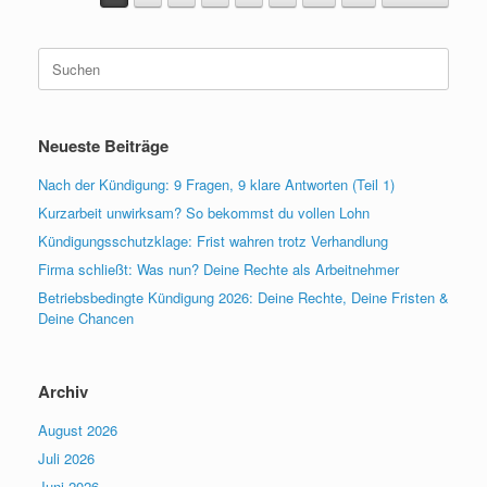
Suchen
nach:
Neueste Beiträge
Nach der Kündigung: 9 Fragen, 9 klare Antworten (Teil 1)
Kurzarbeit unwirksam? So bekommst du vollen Lohn
Kündigungsschutzklage: Frist wahren trotz Verhandlung
Firma schließt: Was nun? Deine Rechte als Arbeitnehmer
Betriebsbedingte Kündigung 2026: Deine Rechte, Deine Fristen &
Deine Chancen
Archiv
August 2026
Juli 2026
Juni 2026