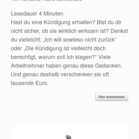
Lesedauer
4
Minuten
Hast du eine Kündigung erhalten? Bist du dir
nicht sicher, ob sie wirklich wirksam ist? Denkst
du vielleicht: „Ich will sowieso nicht zurück“
oder „Die Kündigung ist vielleicht doch
berechtigt, warum soll ich klagen?“ Viele
Arbeitnehmer haben genau diese Gedanken.
Und genau deshalb verschenken sie oft
tausende Euro.
Hier weiterlesen