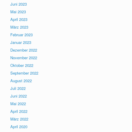
Juni 2023
Mai 2023
April 2023
März 2023
Februar 2023
Januar 2023
Dezember 2022
November 2022
Oktober 2022
September 2022
August 2022
Juli 2022
Juni 2022
Mai 2022
April 2022
März 2022
April 2020