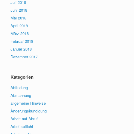
Juli 2018
Juni 2018
Mai 2018
April 2018
März 2018
Februar 2018
Januar 2018
Dezember 2017
Kategorien
Abfindung
Abmahnung
allgemeine Hinweise
Änderungskündigung
Arbeit auf Abruf
Arbeitspflicht