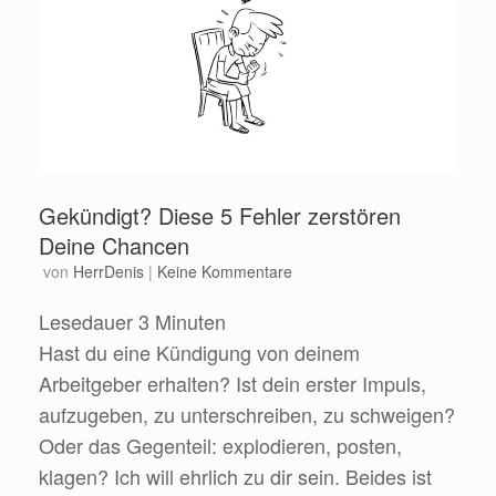
Gekündigt? Diese 5 Fehler zerstören
Deine Chancen
von
HerrDenis
|
Keine Kommentare
Lesedauer
3
Minuten
Hast du eine Kündigung von deinem
Arbeitgeber erhalten? Ist dein erster Impuls,
aufzugeben, zu unterschreiben, zu schweigen?
Oder das Gegenteil: explodieren, posten,
klagen? Ich will ehrlich zu dir sein. Beides ist