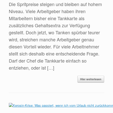
Die Spritpreise steigen und bleiben auf hohem
Niveau. Viele Arbeitgeber haben ihren
Mitarbeitern bisher eine Tankkarte als
zusätzliches Gehaltsextra zur Verfügung
gestellt. Doch jetzt, wo Tanken spürbar teurer
wird, streichen manche Arbeitgeber genau
diesen Vorteil wieder. Für viele Arbeitnehmer
stellt sich deshalb eine entscheidende Frage.
Darf der Chef die Tankkarte einfach so
entziehen, oder ist […]
Hier weiterlesen