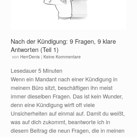
Nach der Kündigung: 9 Fragen, 9 klare
Antworten (Teil 1)
von
HerrDenis
|
Keine Kommentare
Lesedauer
5
Minuten
Wenn ein Mandant nach einer Kündigung in
meinem Büro sitzt, beschäftigen ihn meist
immer dieselben Fragen. Das ist kein Wunder,
denn eine Kündigung wirft oft viele
Unsicherheiten auf einmal auf. Damit du weißt,
was auf dich zukommt, beantworte ich in
diesem Beitrag die neun Fragen, die in meinen