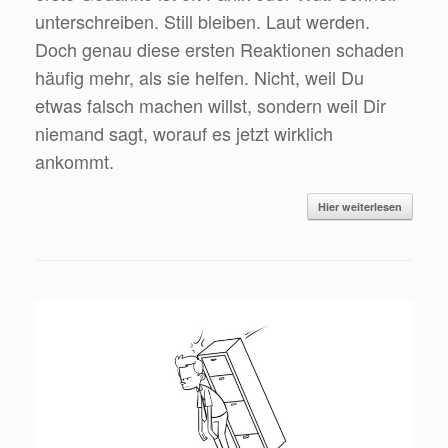
unterschreiben. Still bleiben. Laut werden.
Doch genau diese ersten Reaktionen schaden
häufig mehr, als sie helfen. Nicht, weil Du
etwas falsch machen willst, sondern weil Dir
niemand sagt, worauf es jetzt wirklich
ankommt.
Hier weiterlesen