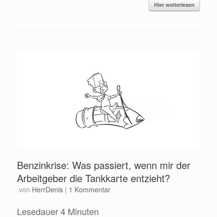
Hier weiterlesen
Benzinkrise: Was passiert, wenn mir der
Arbeitgeber die Tankkarte entzieht?
von
HerrDenis
|
1 Kommentar
Lesedauer
4
Minuten