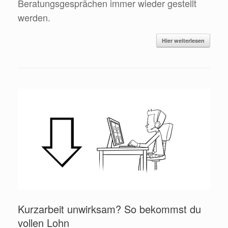
Beratungsgesprächen immer wieder gestellt
werden.
Hier weiterlesen
Kurzarbeit unwirksam? So bekommst du
vollen Lohn