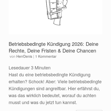
Betriebsbedingte Kündigung 2026: Deine
Rechte, Deine Fristen & Deine Chancen
von
HerrDenis
|
1 Kommentar
Lesedauer
3
Minuten
Hast du eine betriebsbedingte Kündigung
erhalten? Schock! Aber: Viele betriebsbedingte
Kündigungen sind angreifbar. Hier erfährst du,
was das wirklich bedeutet, worauf du achten
musst und was du jetzt tun kannst.