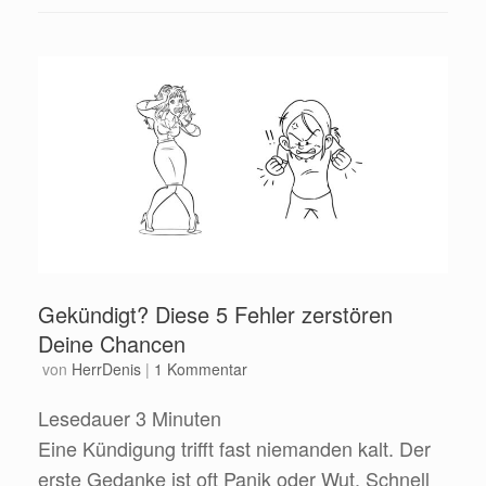
Gekündigt? Diese 5 Fehler zerstören
Deine Chancen
von
HerrDenis
|
1 Kommentar
Lesedauer
3
Minuten
Eine Kündigung trifft fast niemanden kalt. Der
erste Gedanke ist oft Panik oder Wut. Schnell