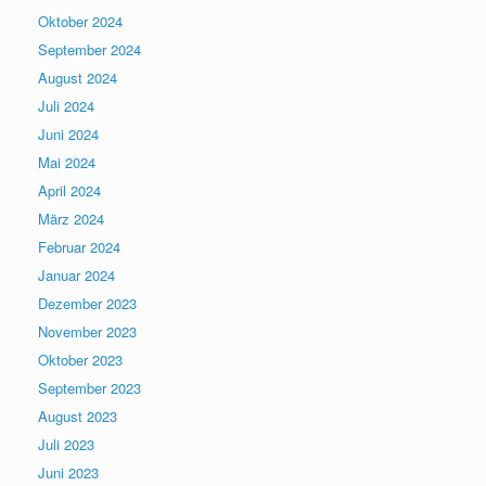
Oktober 2024
September 2024
August 2024
Juli 2024
Juni 2024
Mai 2024
April 2024
März 2024
Februar 2024
Januar 2024
Dezember 2023
November 2023
Oktober 2023
September 2023
August 2023
Juli 2023
Juni 2023