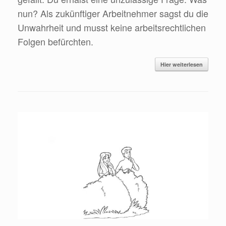
nun? Als zukünftiger Arbeitnehmer sagst du die
Unwahrheit und musst keine arbeitsrechtlichen
Folgen befürchten.
Hier weiterlesen