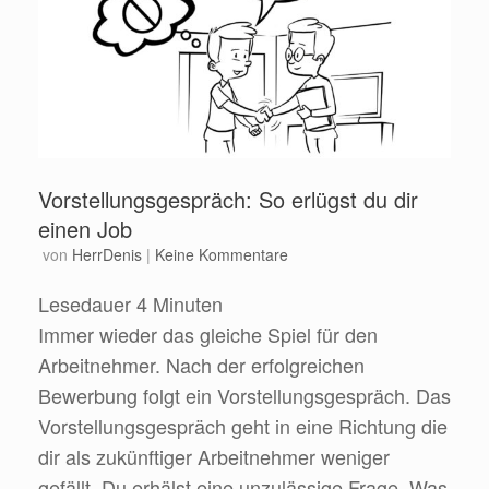
Vorstellungsgespräch: So erlügst du dir
einen Job
von
HerrDenis
|
Keine Kommentare
Lesedauer
4
Minuten
Immer wieder das gleiche Spiel für den
Arbeitnehmer. Nach der erfolgreichen
Bewerbung folgt ein Vorstellungsgespräch. Das
Vorstellungsgespräch geht in eine Richtung die
dir als zukünftiger Arbeitnehmer weniger
gefällt. Du erhälst eine unzulässige Frage. Was