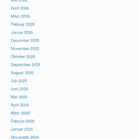
April 2026
März 2026
Februar 2026
Januar 2026
Dezember 2025
November 2025
Oktober 2025
September 2025
August 2025
Juli 2025
Juni 2025
Mai 2025
April 2025
März 2025
Februar 2025
Januar 2025
November 2024