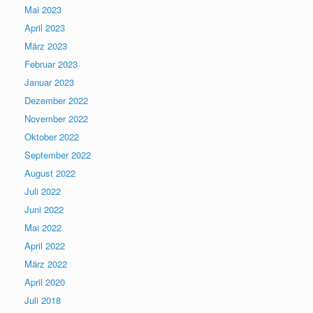
Mai 2023
April 2023
März 2023
Februar 2023
Januar 2023
Dezember 2022
November 2022
Oktober 2022
September 2022
August 2022
Juli 2022
Juni 2022
Mai 2022
April 2022
März 2022
April 2020
Juli 2018