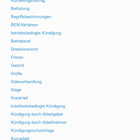
Aufhebungsvertrag
Befristung
Begriffsbestimmungen
BEM-Verfahren
betriebsbedingte Kündigung
Betriebsrat
Direktionsrecht
Fristen
Gericht
Grüße
Güteverhandlung
Klage
Krankheit
krankheitsbedingte Kündigung
Kündigung durch Arbeitgeber
Kündigung durch Arbeitnehmer
Kündigungsschutzklage
Kurzarbeit