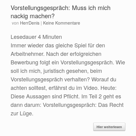
Vorstellungsgespräch: Muss ich mich
nackig machen?
von
HerrDenis
|
Keine Kommentare
Lesedauer
4
Minuten
Immer wieder das gleiche Spiel für den
Arbeitnehmer. Nach der erfolgreichen
Bewerbung folgt ein Vorstellungsgespräch. Wie
soll ich mich, juristisch gesehen, beim
Vorstellungsgespräch verhalten? Worauf du
achten solltest, erfährst du im Video. Heute:
Diese Aussagen sind Pflicht. Im Teil 2 geht es
dann darum: Vorstellungsgespräch: Das Recht
zur Lüge.
Hier weiterlesen