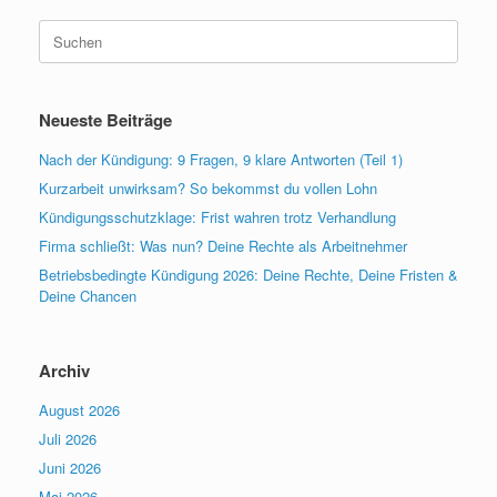
Suchen
nach:
Neueste Beiträge
Nach der Kündigung: 9 Fragen, 9 klare Antworten (Teil 1)
Kurzarbeit unwirksam? So bekommst du vollen Lohn
Kündigungsschutzklage: Frist wahren trotz Verhandlung
Firma schließt: Was nun? Deine Rechte als Arbeitnehmer
Betriebsbedingte Kündigung 2026: Deine Rechte, Deine Fristen &
Deine Chancen
Archiv
August 2026
Juli 2026
Juni 2026
Mai 2026