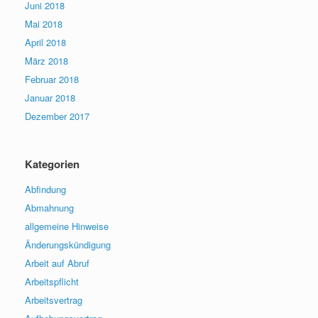
Juni 2018
Mai 2018
April 2018
März 2018
Februar 2018
Januar 2018
Dezember 2017
Kategorien
Abfindung
Abmahnung
allgemeine Hinweise
Änderungskündigung
Arbeit auf Abruf
Arbeitspflicht
Arbeitsvertrag