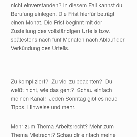
nicht einverstanden? In diesem Fall kannst du
Berufung einlegen. Die Frist hierfür beträgt
einen Monat. Die Frist beginnt mit der
Zustellung des vollständigen Urteils bzw.
spätestens nach fünf Monaten nach Ablauf der
Verkündung des Urteils.
Zu kompliziert? Zu viel zu beachten? Du
weißt nicht, wie das geht? Schau einfach
meinen Kanal! Jeden Sonntag gibt es neue
Tipps, Hinweise und mehr.
Mehr zum Thema Arbeitsrecht? Mehr zum
Thema Mietrecht? Schau dir einfach meine