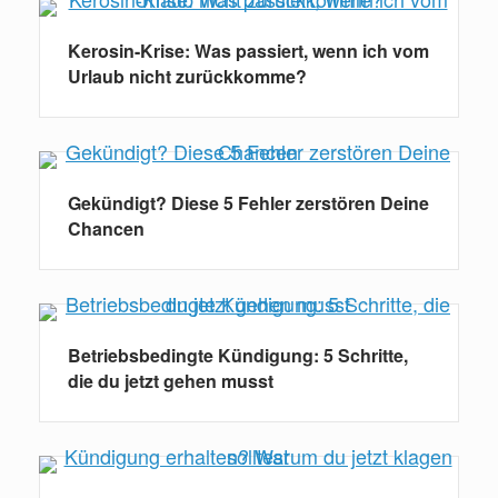
Kerosin-Krise: Was passiert, wenn ich vom
Urlaub nicht zurückkomme?
Gekündigt? Diese 5 Fehler zerstören Deine
Chancen
Betriebsbedingte Kündigung: 5 Schritte,
die du jetzt gehen musst