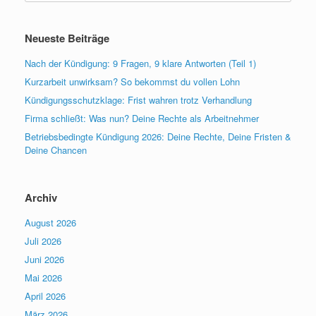
Neueste Beiträge
Nach der Kündigung: 9 Fragen, 9 klare Antworten (Teil 1)
Kurzarbeit unwirksam? So bekommst du vollen Lohn
Kündigungsschutzklage: Frist wahren trotz Verhandlung
Firma schließt: Was nun? Deine Rechte als Arbeitnehmer
Betriebsbedingte Kündigung 2026: Deine Rechte, Deine Fristen &
Deine Chancen
Archiv
August 2026
Juli 2026
Juni 2026
Mai 2026
April 2026
März 2026