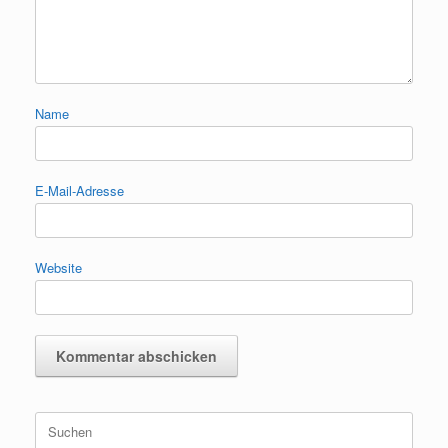
Name
E-Mail-Adresse
Website
Suchen
nach: