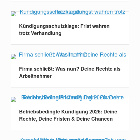
Kündigungsschutzklage: Frist wahren
trotz Verhandlung
Firma schließt: Was nun? Deine Rechte als
Arbeitnehmer
Betriebsbedingte Kündigung 2026: Deine
Rechte, Deine Fristen & Deine Chancen