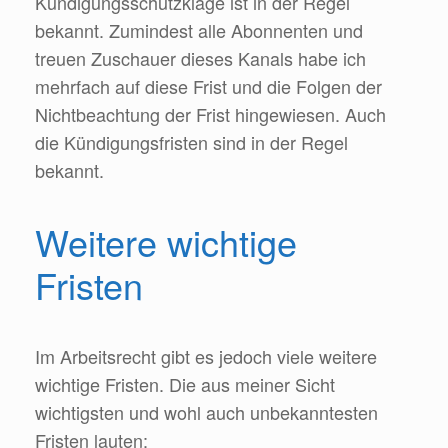
Kündigungsschutzklage ist in der Regel
bekannt. Zumindest alle Abonnenten und
treuen Zuschauer dieses Kanals habe ich
mehrfach auf diese Frist und die Folgen der
Nichtbeachtung der Frist hingewiesen. Auch
die Kündigungsfristen sind in der Regel
bekannt.
Weitere wichtige
Fristen
Im Arbeitsrecht gibt es jedoch viele weitere
wichtige Fristen. Die aus meiner Sicht
wichtigsten und wohl auch unbekanntesten
Fristen lauten: