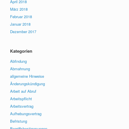
April 2018
März 2018
Februar 2018
Januar 2018
Dezember 2017
Kategorien
Abfindung
Abmahnung
allgemeine Hinweise
Änderungskündigung
Arbeit auf Abruf
Arbeitspflicht
Arbeitsvertrag
Aufhebungsvertrag
Befristung
Begriffsbestimmungen