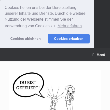
Cookies helfen uns bei der Bereitstellung
unserer Inhalte und Dienste. Durch die weitere
Nutzung der Webseite stimmen Sie der
Verwendung von Cookies zu.
Mehr erfahren
Cookies ablehnen
Cookies erlauben
Zum
Menü
Inhalt
springen