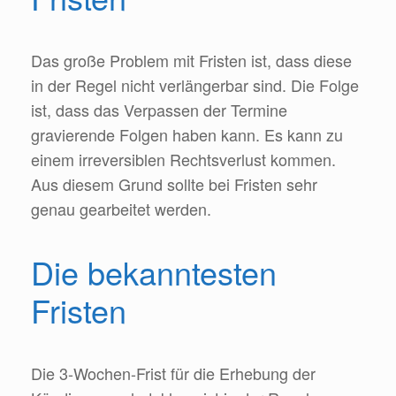
Das große Problem mit Fristen ist, dass diese
in der Regel nicht verlängerbar sind. Die Folge
ist, dass das Verpassen der Termine
gravierende Folgen haben kann. Es kann zu
einem irreversiblen Rechtsverlust kommen.
Aus diesem Grund sollte bei Fristen sehr
genau gearbeitet werden.
Die bekanntesten
Fristen
Die 3-Wochen-Frist für die Erhebung der