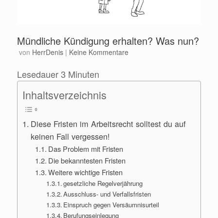
Mündliche Kündigung erhalten? Was nun?
von
HerrDenis
|
Keine Kommentare
Lesedauer
3
Minuten
Inhaltsverzeichnis
Diese Fristen im Arbeitsrecht solltest du auf
keinen Fall vergessen!
Das Problem mit Fristen
Die bekanntesten Fristen
Weitere wichtige Fristen
gesetzliche Regelverjährung
Ausschluss- und Verfallsfristen
Einspruch gegen Versäumnisurteil
Berufungseinlegung