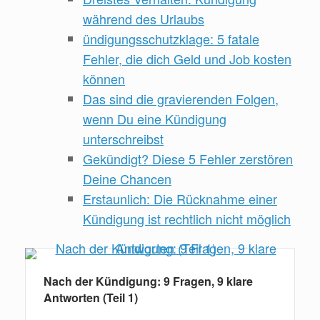
während des Urlaubs
ündigungsschutzklage: 5 fatale
Fehler, die dich Geld und Job kosten
können
Das sind die gravierenden Folgen,
wenn Du eine Kündigung
unterschreibst
Gekündigt? Diese 5 Fehler zerstören
Deine Chancen
Erstaunlich: Die Rücknahme einer
Kündigung ist rechtlich nicht möglich
Nach der Kündigung: 9 Fragen, 9 klare
Antworten (Teil 1)