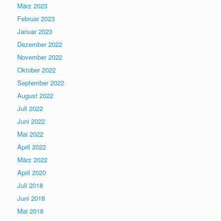
März 2023
Februar 2023
Januar 2023
Dezember 2022
November 2022
Oktober 2022
September 2022
August 2022
Juli 2022
Juni 2022
Mai 2022
April 2022
März 2022
April 2020
Juli 2018
Juni 2018
Mai 2018