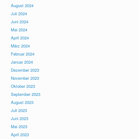
August 2024
Juli 2024
Juni 2024
Mai 2024
April 2024
März 2024
Februar 2024
Januar 2024
Dezember 2023
November 2023
Oktober 2023
September 2023
August 2023
Juli 2023
Juni 2023
Mai 2023
April 2023