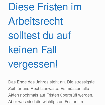
Diese Fristen im
Arbeitsrecht
solltest du auf
keinen Fall
vergessen!
Das Ende des Jahres steht an. Die stressigste
Zeit für uns Rechtsanwälte. Es müssen alle
Akten nochmals auf Fristen überprüft werden.
Aber was sind die wichtigsten Fristen im