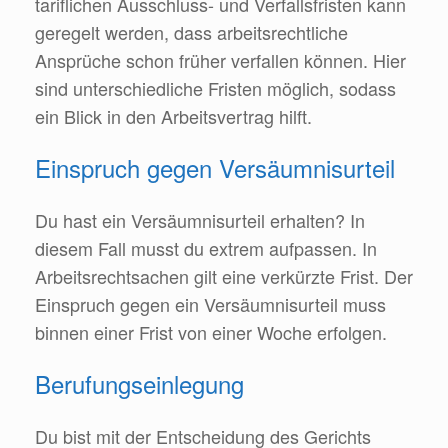
tariflichen Ausschluss- und Verfallsfristen kann
geregelt werden, dass arbeitsrechtliche
Ansprüche schon früher verfallen können. Hier
sind unterschiedliche Fristen möglich, sodass
ein Blick in den Arbeitsvertrag hilft.
Einspruch gegen Versäumnisurteil
Du hast ein Versäumnisurteil erhalten? In
diesem Fall musst du extrem aufpassen. In
Arbeitsrechtsachen gilt eine verkürzte Frist. Der
Einspruch gegen ein Versäumnisurteil muss
binnen einer Frist von einer Woche erfolgen.
Berufungseinlegung
Du bist mit der Entscheidung des Gerichts