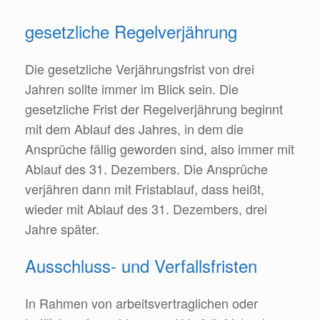
gesetzliche Regelverjährung
Die gesetzliche Verjährungsfrist von drei
Jahren sollte immer im Blick sein. Die
gesetzliche Frist der Regelverjährung beginnt
mit dem Ablauf des Jahres, in dem die
Ansprüche fällig geworden sind, also immer mit
Ablauf des 31. Dezembers. Die Ansprüche
verjähren dann mit Fristablauf, dass heißt,
wieder mit Ablauf des 31. Dezembers, drei
Jahre später.
Ausschluss- und Verfallsfristen
In Rahmen von arbeitsvertraglichen oder