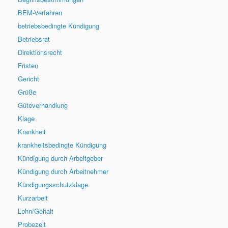
BEM-Verfahren
betriebsbedingte Kündigung
Betriebsrat
Direktionsrecht
Fristen
Gericht
Grüße
Güteverhandlung
Klage
Krankheit
krankheitsbedingte Kündigung
Kündigung durch Arbeitgeber
Kündigung durch Arbeitnehmer
Kündigungsschutzklage
Kurzarbeit
Lohn/Gehalt
Probezeit