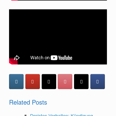
Related Posts
Dreistes Verhalten: Kündigung