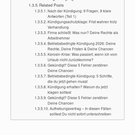
Related Posts
Nach der Kündigung: 9 Fragen, 9 klare
Antworten (Teil 1)
Kündigungsschutzklage: Frist wahren trotz
Verhandlung
Firma schließt: Was nun? Deine Rechte als
Arbeitnehmer
Betriebsbedingte Kündigung 2026: Deine
Rechte, Deine Fristen & Deine Chancen
Kerosin-Krise: Was passiert, wenn ich vom
Urlaub nicht zurückkomme?
Gekündigt? Diese 5 Fehler zerstören
Deine Chancen
Betriebsbedingte Kündigung: 5 Schritte,
die du jetzt gehen musst
Kündigung erhalten? Warum du jetzt
klagen solltest
Gekündigt? Diese 5 Fehler zerstören
Deine Chancen
Aufhebungsvertrag – In diesen Fällen
solltest Du nicht sofort unterschreiben