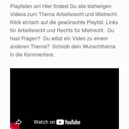
Playlisten an! Hier findest Du alle bisherigen
Videos zum Thema Arbeitsrecht und Mietrecht.
Klick einfach auf die gewünschte Playlist. Links
für Arbeitsrecht und Rechts für Mietrecht. Du
hast Fragen? Du willst ein Video zu einem
anderen Thema? Schreib dein Wunschthema
in die Kommentare.