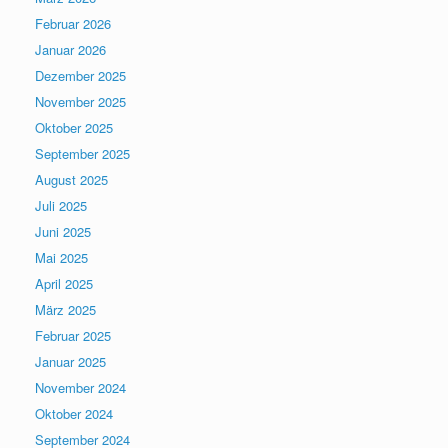
Februar 2026
Januar 2026
Dezember 2025
November 2025
Oktober 2025
September 2025
August 2025
Juli 2025
Juni 2025
Mai 2025
April 2025
März 2025
Februar 2025
Januar 2025
November 2024
Oktober 2024
September 2024