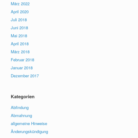
März 2022
April 2020
Juli 2018
Juni 2018
Mai 2018
April 2018
März 2018
Februar 2018
Januar 2018
Dezember 2017
Kategorien
Abfindung
Abmahnung
allgemeine Hinweise
Änderungskündigung