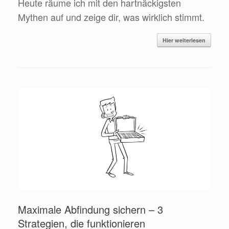
Heute räume ich mit den hartnäckigsten
Mythen auf und zeige dir, was wirklich stimmt.
Hier weiterlesen
Maximale Abfindung sichern – 3
Strategien, die funktionieren