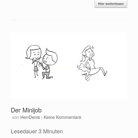
Hier weiterlesen
Der Minijob
von
HerrDenis
|
Keine Kommentare
Lesedauer
3
Minuten