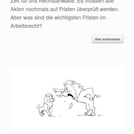
Zeit für uns Rechtsanwälte. Es müssen alle
Akten nochmals auf Fristen überprüft werden.
Aber was sind die wichtigsten Fristen im
Arbeitsrecht?
Hier weiterlesen