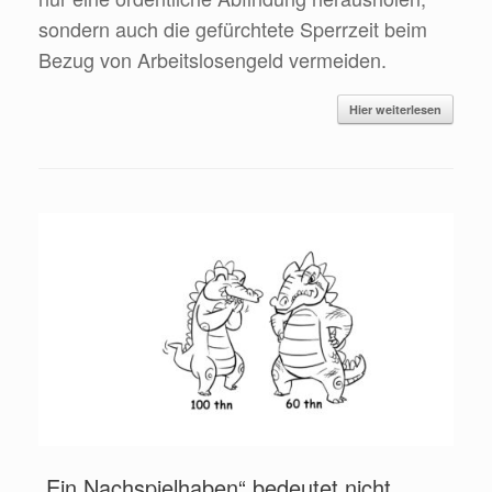
sondern auch die gefürchtete Sperrzeit beim
Bezug von Arbeitslosengeld vermeiden.
Hier weiterlesen
„Ein Nachspielhaben“ bedeutet nicht