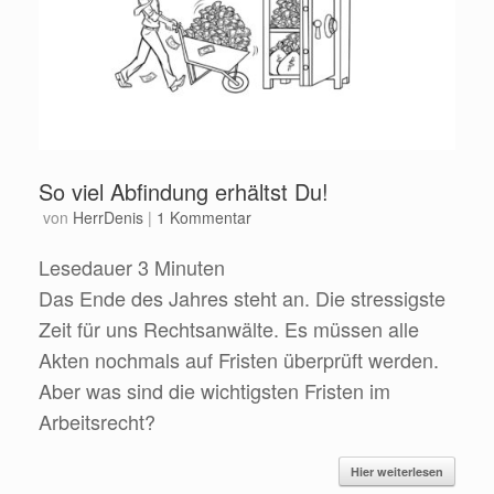
So viel Abfindung erhältst Du!
von
HerrDenis
|
1 Kommentar
Lesedauer
3
Minuten
Das Ende des Jahres steht an. Die stressigste
Zeit für uns Rechtsanwälte. Es müssen alle
Akten nochmals auf Fristen überprüft werden.
Aber was sind die wichtigsten Fristen im
Arbeitsrecht?
Hier weiterlesen