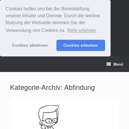
Cookies helfen uns bei der Bereitstellung
unserer Inhalte und Dienste. Durch die weitere
Nutzung der Webseite stimmen Sie der
Verwendung von Cookies zu.
Mehr erfahren
Cookies ablehnen
Cookies erlauben
Zum
Menü
Inhalt
springen
Kategorie-Archiv:
Abfindung