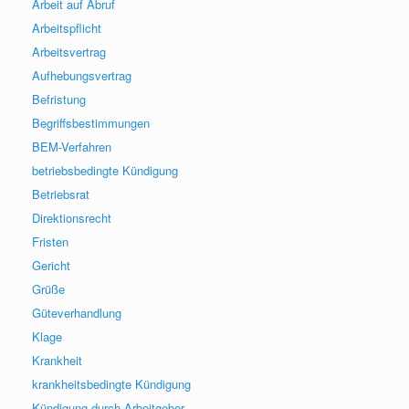
Arbeit auf Abruf
Arbeitspflicht
Arbeitsvertrag
Aufhebungsvertrag
Befristung
Begriffsbestimmungen
BEM-Verfahren
betriebsbedingte Kündigung
Betriebsrat
Direktionsrecht
Fristen
Gericht
Grüße
Güteverhandlung
Klage
Krankheit
krankheitsbedingte Kündigung
Kündigung durch Arbeitgeber