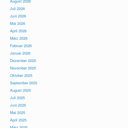
August 2026
Juli 2026
Juni 2026
Mai 2026
April 2026
März 2026
Februar 2026
Januar 2026
Dezember 2025
November 2025
Oktober 2025
September 2025
August 2025
Juli 2025
Juni 2025
Mai 2025
April 2025
März 2025