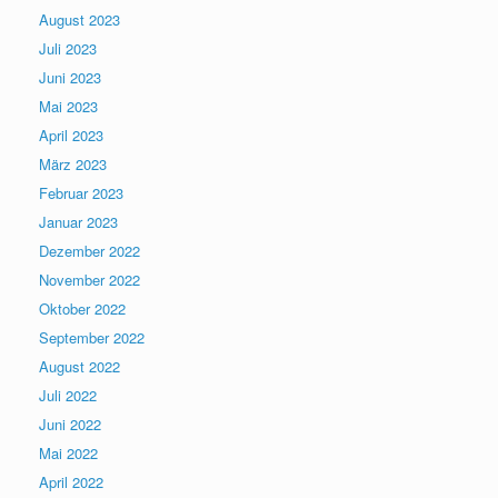
August 2023
Juli 2023
Juni 2023
Mai 2023
April 2023
März 2023
Februar 2023
Januar 2023
Dezember 2022
November 2022
Oktober 2022
September 2022
August 2022
Juli 2022
Juni 2022
Mai 2022
April 2022