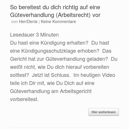
So bereitest du dich richtig auf eine
Güteverhandlung (Arbeitsrecht) vor
von
HerrDenis
|
Keine Kommentare
Lesedauer
3
Minuten
Du hast eine Kündigung erhalten? Du hast
eine Kündigungsschutzklage erhoben? Das
Gericht hat zur Güteverhandlung geladen? Du
weißt nicht, wie Du dich hierauf vorbereiten
solltest? Jetzt ist Schluss. Im heutigen Video
teile ich Dir mit, wie Du Dich auf eine
Güteverhandlung am Arbeitsgericht
vorbereitest.
Hier weiterlesen