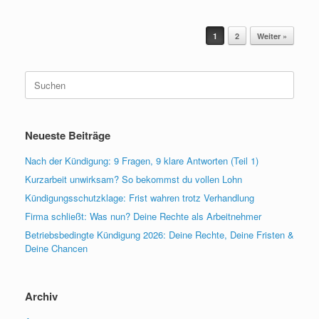
Beitragsnavigation
1
2
Weiter »
Suchen
nach:
Neueste Beiträge
Nach der Kündigung: 9 Fragen, 9 klare Antworten (Teil 1)
Kurzarbeit unwirksam? So bekommst du vollen Lohn
Kündigungsschutzklage: Frist wahren trotz Verhandlung
Firma schließt: Was nun? Deine Rechte als Arbeitnehmer
Betriebsbedingte Kündigung 2026: Deine Rechte, Deine Fristen &
Deine Chancen
Archiv