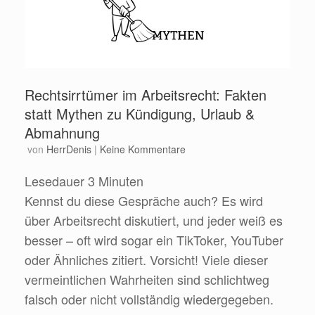
Rechtsirrtümer im Arbeitsrecht: Fakten
statt Mythen zu Kündigung, Urlaub &
Abmahnung
von
HerrDenis
|
Keine Kommentare
Lesedauer
3
Minuten
Kennst du diese Gespräche auch? Es wird
über Arbeitsrecht diskutiert, und jeder weiß es
besser – oft wird sogar ein TikToker, YouTuber
oder Ähnliches zitiert. Vorsicht! Viele dieser
vermeintlichen Wahrheiten sind schlichtweg
falsch oder nicht vollständig wiedergegeben.