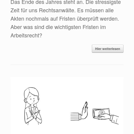
Das Ende des Jahres steht an. Die stressigste
Zeit für uns Rechtsanwälte. Es müssen alle
Akten nochmals auf Fristen überprüft werden.
Aber was sind die wichtigsten Fristen im
Arbeitsrecht?
Hier weiterlesen