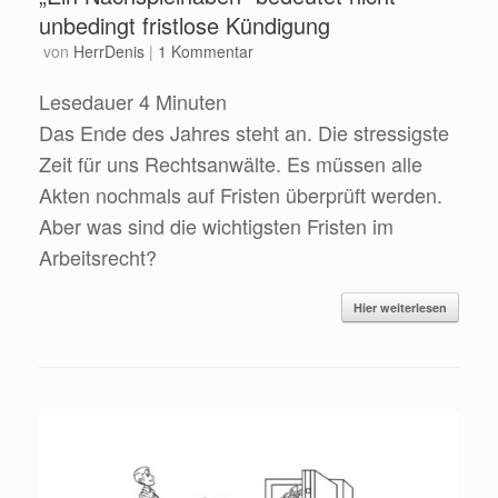
unbedingt fristlose Kündigung
von
HerrDenis
|
1 Kommentar
Lesedauer
4
Minuten
Das Ende des Jahres steht an. Die stressigste
Zeit für uns Rechtsanwälte. Es müssen alle
Akten nochmals auf Fristen überprüft werden.
Aber was sind die wichtigsten Fristen im
Arbeitsrecht?
Hier weiterlesen