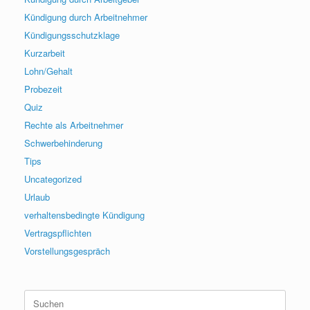
Kündigung durch Arbeitnehmer
Kündigungsschutzklage
Kurzarbeit
Lohn/Gehalt
Probezeit
Quiz
Rechte als Arbeitnehmer
Schwerbehinderung
Tips
Uncategorized
Urlaub
verhaltensbedingte Kündigung
Vertragspflichten
Vorstellungsgespräch
Suchen
nach: