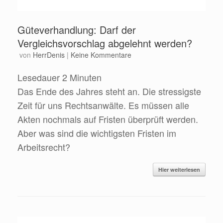
Güteverhandlung: Darf der
Vergleichsvorschlag abgelehnt werden?
von
HerrDenis
|
Keine Kommentare
Lesedauer
2
Minuten
Das Ende des Jahres steht an. Die stressigste
Zeit für uns Rechtsanwälte. Es müssen alle
Akten nochmals auf Fristen überprüft werden.
Aber was sind die wichtigsten Fristen im
Arbeitsrecht?
Hier weiterlesen