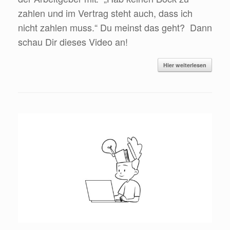
zahlen und im Vertrag steht auch, dass ich
nicht zahlen muss.“ Du meinst das geht? Dann
schau Dir dieses Video an!
Hier weiterlesen