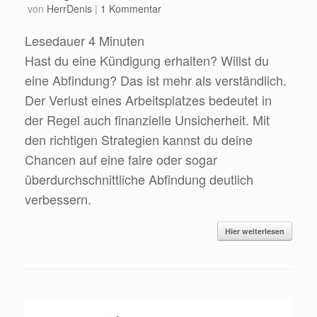
von
HerrDenis
|
1 Kommentar
Lesedauer
4
Minuten
Hast du eine Kündigung erhalten? Willst du
eine Abfindung? Das ist mehr als verständlich.
Der Verlust eines Arbeitsplatzes bedeutet in
der Regel auch finanzielle Unsicherheit. Mit
den richtigen Strategien kannst du deine
Chancen auf eine faire oder sogar
überdurchschnittliche Abfindung deutlich
verbessern.
Hier weiterlesen