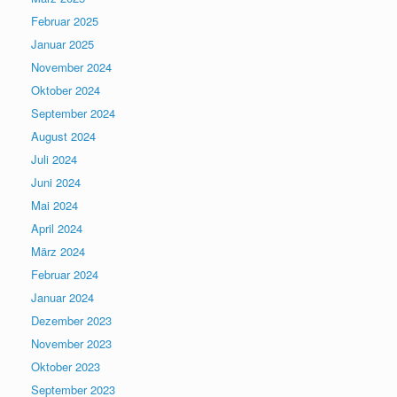
Februar 2025
Januar 2025
November 2024
Oktober 2024
September 2024
August 2024
Juli 2024
Juni 2024
Mai 2024
April 2024
März 2024
Februar 2024
Januar 2024
Dezember 2023
November 2023
Oktober 2023
September 2023