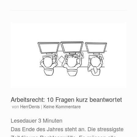
Arbeitsrecht: 10 Fragen kurz beantwortet
von
HerrDenis
|
Keine Kommentare
Lesedauer
3
Minuten
Das Ende des Jahres steht an. Die stressigste