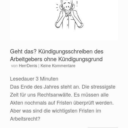
Geht das? Kündigungsschreiben des
Arbeitgebers ohne Kündigungsgrund
von
HerrDenis
|
Keine Kommentare
Lesedauer
3
Minuten
Das Ende des Jahres steht an. Die stressigste
Zeit für uns Rechtsanwälte. Es müssen alle
Akten nochmals auf Fristen überprüft werden.
Aber was sind die wichtigsten Fristen im
Arbeitsrecht?