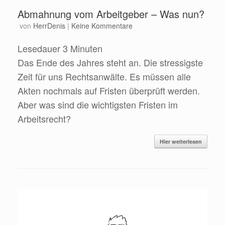
Abmahnung vom Arbeitgeber – Was nun?
von
HerrDenis
|
Keine Kommentare
Lesedauer
3
Minuten
Das Ende des Jahres steht an. Die stressigste
Zeit für uns Rechtsanwälte. Es müssen alle
Akten nochmals auf Fristen überprüft werden.
Aber was sind die wichtigsten Fristen im
Arbeitsrecht?
Hier weiterlesen