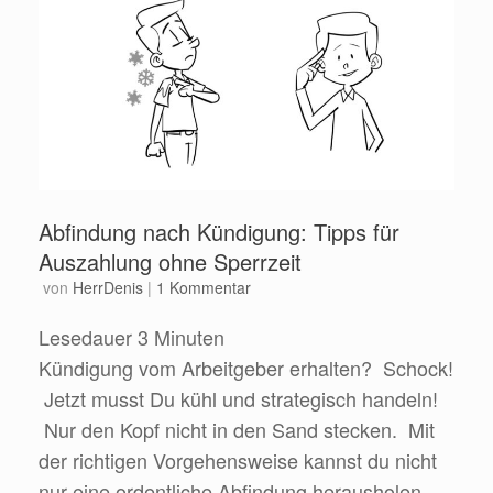
Abfindung nach Kündigung: Tipps für
Auszahlung ohne Sperrzeit
von
HerrDenis
|
1 Kommentar
Lesedauer
3
Minuten
Kündigung vom Arbeitgeber erhalten? Schock!
Jetzt musst Du kühl und strategisch handeln!
Nur den Kopf nicht in den Sand stecken. Mit
der richtigen Vorgehensweise kannst du nicht
nur eine ordentliche Abfindung herausholen,