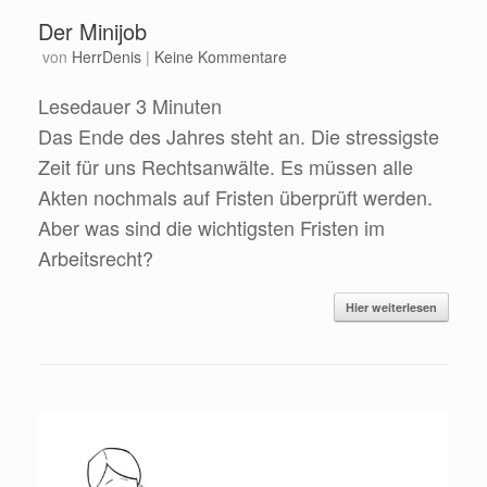
Der Minijob
von
HerrDenis
|
Keine Kommentare
Lesedauer
3
Minuten
Das Ende des Jahres steht an. Die stressigste
Zeit für uns Rechtsanwälte. Es müssen alle
Akten nochmals auf Fristen überprüft werden.
Aber was sind die wichtigsten Fristen im
Arbeitsrecht?
Hier weiterlesen