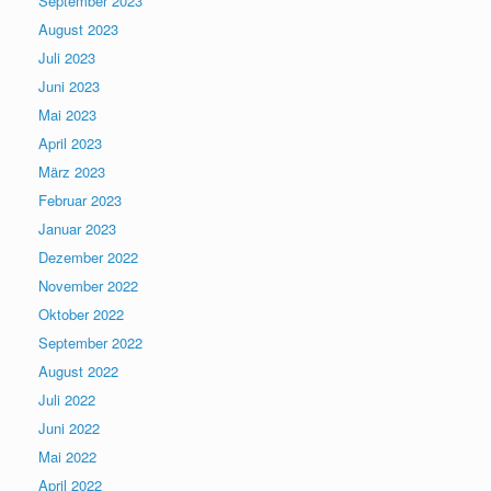
September 2023
August 2023
Juli 2023
Juni 2023
Mai 2023
April 2023
März 2023
Februar 2023
Januar 2023
Dezember 2022
November 2022
Oktober 2022
September 2022
August 2022
Juli 2022
Juni 2022
Mai 2022
April 2022