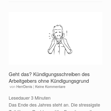
Geht das? Kündigungsschreiben des
Arbeitgebers ohne Kündigungsgrund
von
HerrDenis
|
Keine Kommentare
Lesedauer
3
Minuten
Das Ende des Jahres steht an. Die stressigste