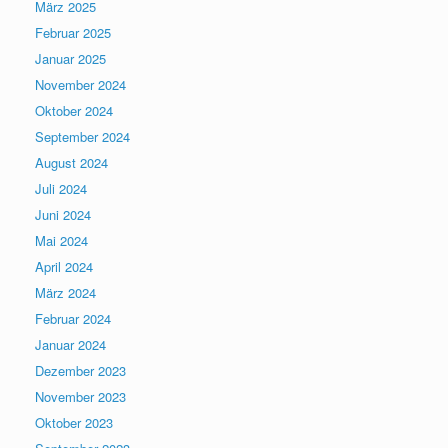
März 2025
Februar 2025
Januar 2025
November 2024
Oktober 2024
September 2024
August 2024
Juli 2024
Juni 2024
Mai 2024
April 2024
März 2024
Februar 2024
Januar 2024
Dezember 2023
November 2023
Oktober 2023