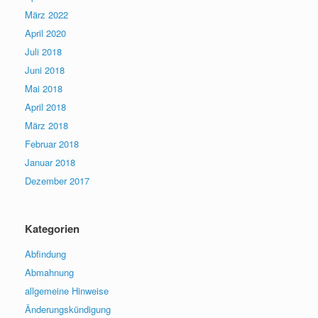
März 2022
April 2020
Juli 2018
Juni 2018
Mai 2018
April 2018
März 2018
Februar 2018
Januar 2018
Dezember 2017
Kategorien
Abfindung
Abmahnung
allgemeine Hinweise
Änderungskündigung