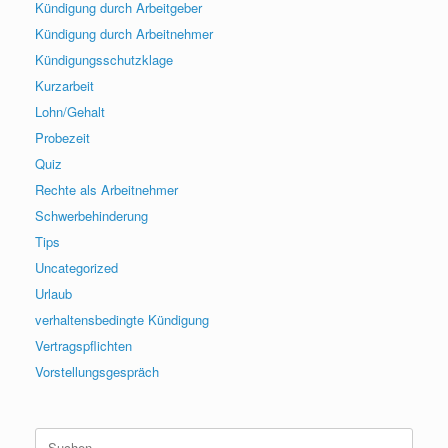
Kündigung durch Arbeitgeber
Kündigung durch Arbeitnehmer
Kündigungsschutzklage
Kurzarbeit
Lohn/Gehalt
Probezeit
Quiz
Rechte als Arbeitnehmer
Schwerbehinderung
Tips
Uncategorized
Urlaub
verhaltensbedingte Kündigung
Vertragspflichten
Vorstellungsgespräch
Suchen