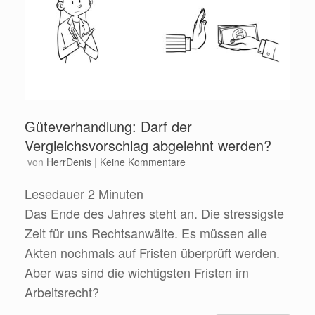
Güteverhandlung: Darf der
Vergleichsvorschlag abgelehnt werden?
von
HerrDenis
|
Keine Kommentare
Lesedauer
2
Minuten
Das Ende des Jahres steht an. Die stressigste
Zeit für uns Rechtsanwälte. Es müssen alle
Akten nochmals auf Fristen überprüft werden.
Aber was sind die wichtigsten Fristen im
Arbeitsrecht?