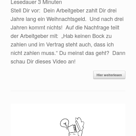
Lesedauer
3
Minuten
Stell Dir vor: Dein Arbeitgeber zahlt Dir drei
Jahre lang ein Weihnachtsgeld. Und nach drei
Jahren kommt nichts! Auf die Nachfrage teilt
der Arbeitgeber mit: „Hab keinen Bock zu
zahlen und im Vertrag steht auch, dass ich
nicht zahlen muss.“ Du meinst das geht? Dann
schau Dir dieses Video an!
Hier weiterlesen