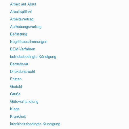
Arbeit auf Abruf
Arbeitspflicht
Arbeitsvertrag
Aufhebungsvertrag
Befristung
Begriffsbestimmungen
BEM-Verfahren
betriebsbedingte Kündigung
Betriebsrat
Direktionsrecht
Fristen
Gericht
Grüße
Güteverhandlung
Klage
Krankheit
krankheitsbedingte Kündigung