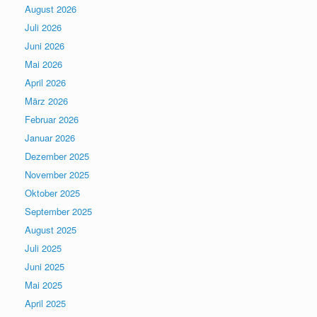
August 2026
Juli 2026
Juni 2026
Mai 2026
April 2026
März 2026
Februar 2026
Januar 2026
Dezember 2025
November 2025
Oktober 2025
September 2025
August 2025
Juli 2025
Juni 2025
Mai 2025
April 2025