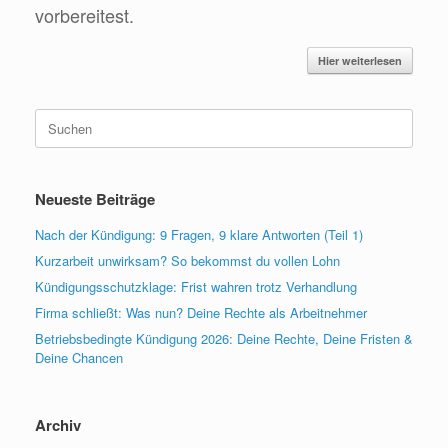
vorbereitest.
Hier weiterlesen
Suchen
nach:
Neueste Beiträge
Nach der Kündigung: 9 Fragen, 9 klare Antworten (Teil 1)
Kurzarbeit unwirksam? So bekommst du vollen Lohn
Kündigungsschutzklage: Frist wahren trotz Verhandlung
Firma schließt: Was nun? Deine Rechte als Arbeitnehmer
Betriebsbedingte Kündigung 2026: Deine Rechte, Deine Fristen &
Deine Chancen
Archiv