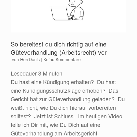
So bereitest du dich richtig auf eine
Güteverhandlung (Arbeitsrecht) vor
von
HerrDenis
|
Keine Kommentare
Lesedauer
3
Minuten
Du hast eine Kündigung erhalten? Du hast
eine Kündigungsschutzklage erhoben? Das
Gericht hat zur Güteverhandlung geladen? Du
weißt nicht, wie Du dich hierauf vorbereiten
solltest? Jetzt ist Schluss. Im heutigen Video
teile ich Dir mit, wie Du Dich auf eine
Güteverhandlung am Arbeitsgericht