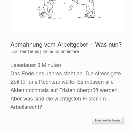
Abmahnung vom Arbeitgeber – Was nun?
von
HerrDenis
|
Keine Kommentare
Lesedauer
3
Minuten
Das Ende des Jahres steht an. Die stressigste
Zeit für uns Rechtsanwälte. Es müssen alle
Akten nochmals auf Fristen überprüft werden.
Aber was sind die wichtigsten Fristen im
Arbeitsrecht?
Hier weiterlesen