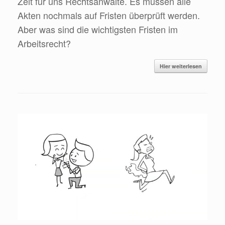
Zeit für uns Rechtsanwälte. Es müssen alle
Akten nochmals auf Fristen überprüft werden.
Aber was sind die wichtigsten Fristen im
Arbeitsrecht?
Hier weiterlesen