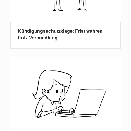
Kündigungsschutzklage: Frist wahren
trotz Verhandlung