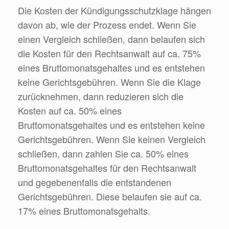
Die Kosten der Kündigungsschutzklage hängen
davon ab, wie der Prozess endet. Wenn Sie
einen Vergleich schließen, dann belaufen sich
die Kosten für den Rechtsanwalt auf ca. 75%
eines Bruttomonatsgehaltes und es entstehen
keine Gerichtsgebühren. Wenn Sie die Klage
zurücknehmen, dann reduzieren sich die
Kosten auf ca. 50% eines
Bruttomonatsgehaltes und es entstehen keine
Gerichtsgebühren. Wenn Sie keinen Vergleich
schließen, dann zahlen Sie ca. 50% eines
Bruttomonatsgehaltes für den Rechtsanwalt
und gegebenenfalls die entstandenen
Gerichtsgebühren. Diese belaufen sie auf ca.
17% eines Bruttomonatsgehalts.