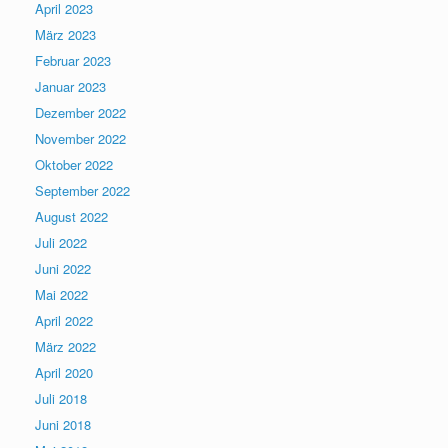
April 2023
März 2023
Februar 2023
Januar 2023
Dezember 2022
November 2022
Oktober 2022
September 2022
August 2022
Juli 2022
Juni 2022
Mai 2022
April 2022
März 2022
April 2020
Juli 2018
Juni 2018