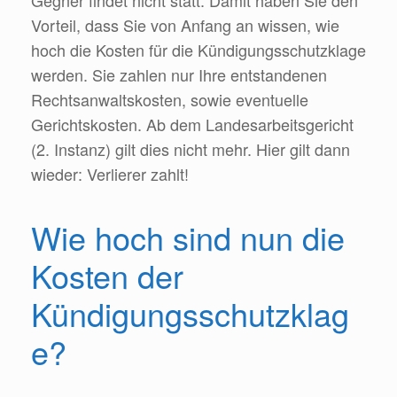
Gegner findet nicht statt. Damit haben Sie den
Vorteil, dass Sie von Anfang an wissen, wie
hoch die Kosten für die Kündigungsschutzklage
werden. Sie zahlen nur Ihre entstandenen
Rechtsanwaltskosten, sowie eventuelle
Gerichtskosten. Ab dem Landesarbeitsgericht
(2. Instanz) gilt dies nicht mehr. Hier gilt dann
wieder: Verlierer zahlt!
Wie hoch sind nun die
Kosten der
Kündigungsschutzklag
e?