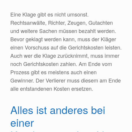
Eine Klage gibt es nicht umsonst.
Rechtsanwälte, Richter, Zeugen, Gutachten
und weitere Sachen müssen bezahlt werden.
Bevor geklagt werden kann, muss der Kläger
einen Vorschuss auf die Gerichtskosten leisten.
Auch wer die Klage zurücknimmt, muss immer
noch Gerichtskosten zahlen. Am Ende vom
Prozess gibt es meistens auch einen
Gewinner. Der Verlierer muss diesem am Ende
alle entstandenen Kosten ersetzen.
Alles ist anderes bei
einer