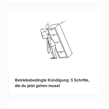
Betriebsbedingte Kündigung: 5 Schritte,
die du jetzt gehen musst