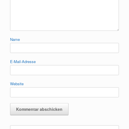
Name
E-Mail-Adresse
Website
Suchen