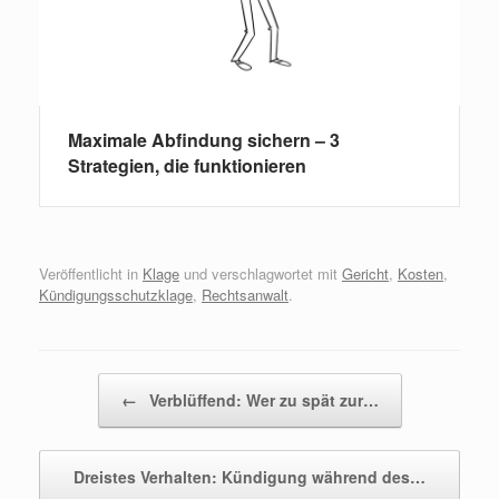
Maximale Abfindung sichern – 3
Strategien, die funktionieren
Veröffentlicht in
Klage
und verschlagwortet mit
Gericht
,
Kosten
,
Kündigungsschutzklage
,
Rechtsanwalt
.
Beitragsnavigation
←
Verblüffend: Wer zu spät zur…
Dreistes Verhalten: Kündigung während des…