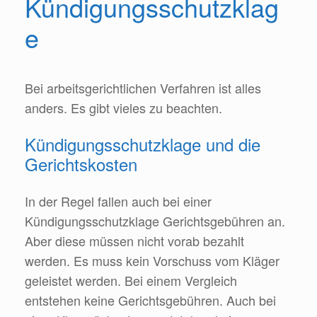
Kündigungsschutzklag
e
Bei arbeitsgerichtlichen Verfahren ist alles
anders. Es gibt vieles zu beachten.
Kündigungsschutzklage und die
Gerichtskosten
In der Regel fallen auch bei einer
Kündigungsschutzklage Gerichtsgebühren an.
Aber diese müssen nicht vorab bezahlt
werden. Es muss kein Vorschuss vom Kläger
geleistet werden. Bei einem Vergleich
entstehen keine Gerichtsgebühren. Auch bei