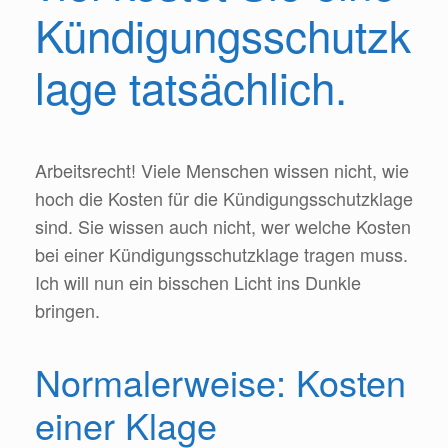
Kündigungsschutzk
lage tatsächlich.
Arbeitsrecht! Viele Menschen wissen nicht, wie
hoch die Kosten für die Kündigungsschutzklage
sind. Sie wissen auch nicht, wer welche Kosten
bei einer Kündigungsschutzklage tragen muss.
Ich will nun ein bisschen Licht ins Dunkle
bringen.
Normalerweise: Kosten
einer Klage