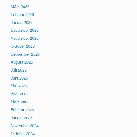
März 2026
Februar 2026
Januar 2026
Dezember 2025
November 2025
Oktober 2025
September 2025
August 2025
Juli 2025
Juni 2025
Mai 2025
April 2025
März 2025
Februar 2025
Januar 2025
November 2024
Oktober 2024