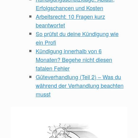
Erfolgschancen und Kosten
Arbeitsrecht: 10 Fragen kurz
beantwortet
So prüfst du deine Kündigung wie
ein Profi
Kündigung innerhalb von 6
Monaten? Begehe nicht diesen
fatalen Fehler
Güteverhandlung (Teil 2) – Was du
während der Verhandlung beachten
musst