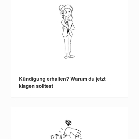
Kündigung erhalten? Warum du jetzt
klagen solltest