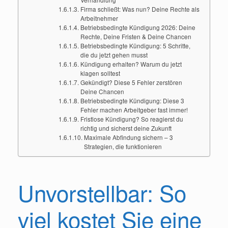
Firma schließt: Was nun? Deine Rechte als
Arbeitnehmer
Betriebsbedingte Kündigung 2026: Deine
Rechte, Deine Fristen & Deine Chancen
Betriebsbedingte Kündigung: 5 Schritte,
die du jetzt gehen musst
Kündigung erhalten? Warum du jetzt
klagen solltest
Gekündigt? Diese 5 Fehler zerstören
Deine Chancen
Betriebsbedingte Kündigung: Diese 3
Fehler machen Arbeitgeber fast immer!
Fristlose Kündigung? So reagierst du
richtig und sicherst deine Zukunft
Maximale Abfindung sichern – 3
Strategien, die funktionieren
Unvorstellbar: So
viel kostet Sie eine