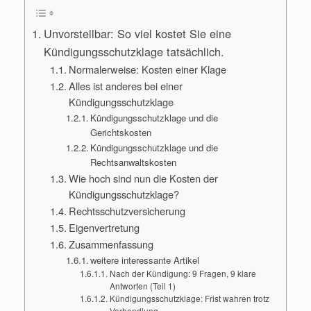
Unvorstellbar: So viel kostet Sie eine
Kündigungsschutzklage tatsächlich.
Normalerweise: Kosten einer Klage
Alles ist anderes bei einer
Kündigungsschutzklage
Kündigungsschutzklage und die
Gerichtskosten
Kündigungsschutzklage und die
Rechtsanwaltskosten
Wie hoch sind nun die Kosten der
Kündigungsschutzklage?
Rechtsschutzversicherung
Eigenvertretung
Zusammenfassung
weitere interessante Artikel
Nach der Kündigung: 9 Fragen, 9 klare
Antworten (Teil 1)
Kündigungsschutzklage: Frist wahren trotz
Verhandlung