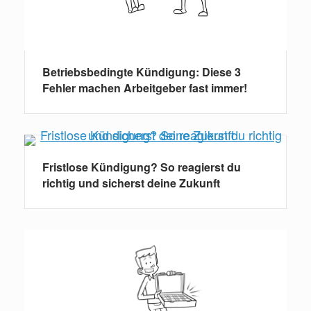
Betriebsbedingte Kündigung: Diese 3
Fehler machen Arbeitgeber fast immer!
Fristlose Kündigung? So reagierst du
richtig und sicherst deine Zukunft