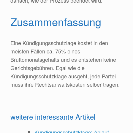
danach, wie der Prozess beendet wird.
Zusammenfassung
Eine Kündigungsschutzlage kostet in den
meisten Fällen ca. 75% eines
Bruttomonatsgehalts und es entstehen keine
Gerichtsgebühren. Egal wie die
Kündigungsschutzklage ausgeht, jede Partei
muss ihre Rechtsanwaltskosten selber tragen.
weitere interessante Artikel
Kündigungsschutzklage: Ablauf,