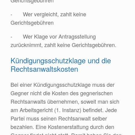
Gerichtsgebühren
- Wer vergleicht, zahlt keine
Gerichtsgebühren
- Wer Klage vor Antragsstellung
zurücknimmt, zahlt keine Gerichtsgebühren.
Kündigungsschutzklage und die
Rechtsanwaltskosten
Bei einer Kündigungsschutzklage muss der
Gegner nicht die Kosten des gegnerischen
Rechtsanwalts übernehmen, soweit man sich
am Arbeitsgericht (1. Instanz) befindet. Jede
Partei muss seinen Rechtsanwalt selber
bezahlen. Eine Kostenerstattung durch den