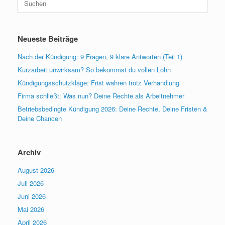
nach:
Neueste Beiträge
Nach der Kündigung: 9 Fragen, 9 klare Antworten (Teil 1)
Kurzarbeit unwirksam? So bekommst du vollen Lohn
Kündigungsschutzklage: Frist wahren trotz Verhandlung
Firma schließt: Was nun? Deine Rechte als Arbeitnehmer
Betriebsbedingte Kündigung 2026: Deine Rechte, Deine Fristen &
Deine Chancen
Archiv
August 2026
Juli 2026
Juni 2026
Mai 2026
April 2026