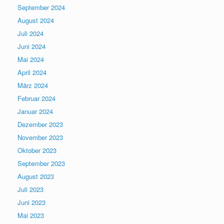
September 2024
August 2024
Juli 2024
Juni 2024
Mai 2024
April 2024
März 2024
Februar 2024
Januar 2024
Dezember 2023
November 2023
Oktober 2023
September 2023
August 2023
Juli 2023
Juni 2023
Mai 2023