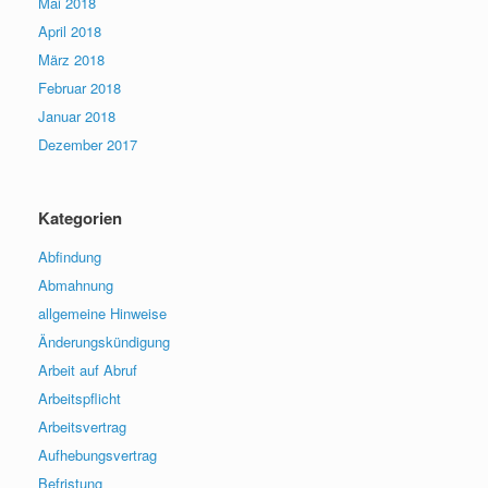
Mai 2018
April 2018
März 2018
Februar 2018
Januar 2018
Dezember 2017
Kategorien
Abfindung
Abmahnung
allgemeine Hinweise
Änderungskündigung
Arbeit auf Abruf
Arbeitspflicht
Arbeitsvertrag
Aufhebungsvertrag
Befristung