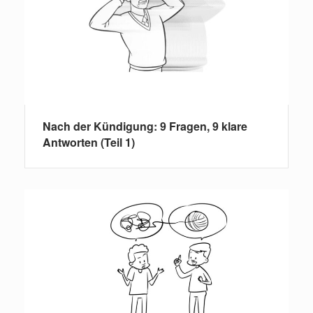
Nach der Kündigung: 9 Fragen, 9 klare
Antworten (Teil 1)