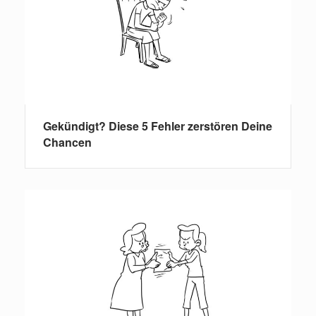
Gekündigt? Diese 5 Fehler zerstören Deine
Chancen