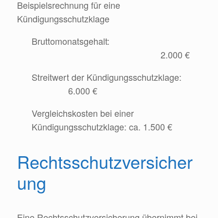
Beispielsrechnung für eine
Kündigungsschutzklage
Bruttomonatsgehalt:
2.000 €
Streitwert der Kündigungsschutzklage:
6.000 €
Vergleichskosten bei einer
Kündigungsschutzklage: ca. 1.500 €
Rechtsschutzversicher
ung
Eine Rechtsschutzversicherung übernimmt bei