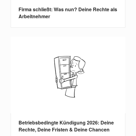
Firma schließt: Was nun? Deine Rechte als
Arbeitnehmer
Betriebsbedingte Kündigung 2026: Deine
Rechte, Deine Fristen & Deine Chancen