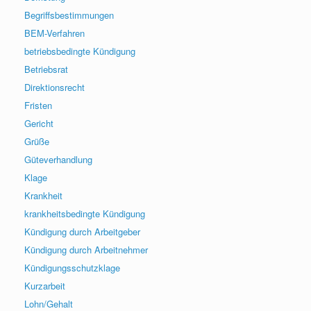
Begriffsbestimmungen
BEM-Verfahren
betriebsbedingte Kündigung
Betriebsrat
Direktionsrecht
Fristen
Gericht
Grüße
Güteverhandlung
Klage
Krankheit
krankheitsbedingte Kündigung
Kündigung durch Arbeitgeber
Kündigung durch Arbeitnehmer
Kündigungsschutzklage
Kurzarbeit
Lohn/Gehalt