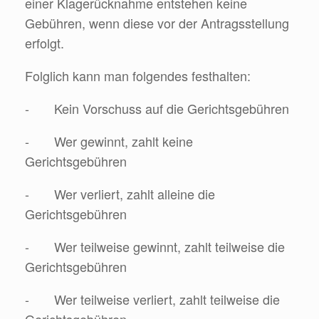
einer Klagerücknahme entstehen keine
Gebühren, wenn diese vor der Antragsstellung
erfolgt.
Folglich kann man folgendes festhalten:
- Kein Vorschuss auf die Gerichtsgebühren
- Wer gewinnt, zahlt keine
Gerichtsgebühren
- Wer verliert, zahlt alleine die
Gerichtsgebühren
- Wer teilweise gewinnt, zahlt teilweise die
Gerichtsgebühren
- Wer teilweise verliert, zahlt teilweise die