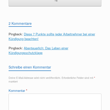
→
2 Kommentare
Pingback:
Diese 7 Punkte sollte jeder Arbeitnehmer bei einer
Kündigung beachten!
Pingback:
Abenteuerlich: Das Leben einer
Kündigungsschutzklage
Schreibe einen Kommentar
Deine E-Mail-Adresse wird nicht veröffentlicht.
Erforderliche Felder sind mit
*
markiert
Kommentar
*