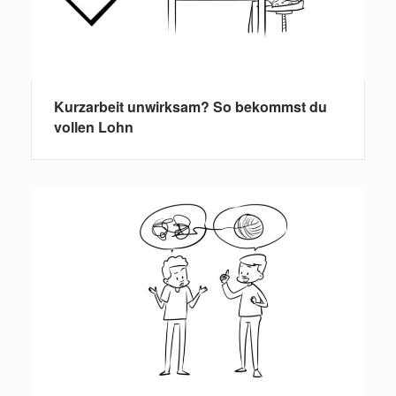
Kurzarbeit unwirksam? So bekommst du
vollen Lohn