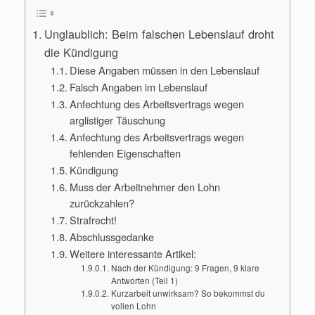
Unglaublich: Beim falschen Lebenslauf droht
die Kündigung
Diese Angaben müssen in den Lebenslauf
Falsch Angaben im Lebenslauf
Anfechtung des Arbeitsvertrags wegen
arglistiger Täuschung
Anfechtung des Arbeitsvertrags wegen
fehlenden Eigenschaften
Kündigung
Muss der Arbeitnehmer den Lohn
zurückzahlen?
Strafrecht!
Abschlussgedanke
Weitere interessante Artikel:
Nach der Kündigung: 9 Fragen, 9 klare
Antworten (Teil 1)
Kurzarbeit unwirksam? So bekommst du
vollen Lohn