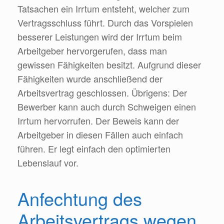
Tatsachen ein Irrtum entsteht, welcher zum
Vertragsschluss führt. Durch das Vorspielen
besserer Leistungen wird der Irrtum beim
Arbeitgeber hervorgerufen, dass man
gewissen Fähigkeiten besitzt. Aufgrund dieser
Fähigkeiten wurde anschließend der
Arbeitsvertrag geschlossen. Übrigens: Der
Bewerber kann auch durch Schweigen einen
Irrtum hervorrufen. Der Beweis kann der
Arbeitgeber in diesen Fällen auch einfach
führen. Er legt einfach den optimierten
Lebenslauf vor.
Anfechtung des
Arbeitsvertrags wegen