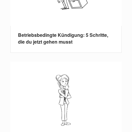
Betriebsbedingte Kündigung: 5 Schritte,
die du jetzt gehen musst