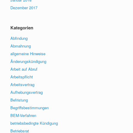
Dezember 2017
Kategorien
Abfindung
Abmahnung
allgemeine Hinweise
Änderungskündigung
Arbeit auf Abruf
Arbeitspflicht
Arbeitsvertrag
Aufhebungsvertrag
Befristung
Begriffsbestimmungen
BEM-Verfahren
betriebsbedingte Kündigung
Betriebsrat