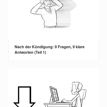
Nach der Kündigung: 9 Fragen, 9 klare
Antworten (Teil 1)