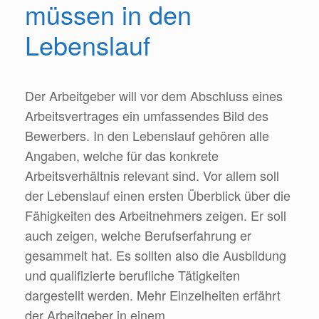
müssen in den
Lebenslauf
Der Arbeitgeber will vor dem Abschluss eines
Arbeitsvertrages ein umfassendes Bild des
Bewerbers. In den Lebenslauf gehören alle
Angaben, welche für das konkrete
Arbeitsverhältnis relevant sind. Vor allem soll
der Lebenslauf einen ersten Überblick über die
Fähigkeiten des Arbeitnehmers zeigen. Er soll
auch zeigen, welche Berufserfahrung er
gesammelt hat. Es sollten also die Ausbildung
und qualifizierte berufliche Tätigkeiten
dargestellt werden. Mehr Einzelheiten erfährt
der Arbeitgeber in einem