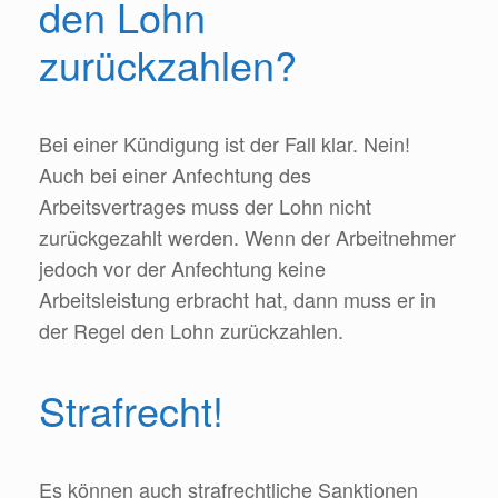
den Lohn
zurückzahlen?
Bei einer Kündigung ist der Fall klar. Nein!
Auch bei einer Anfechtung des
Arbeitsvertrages muss der Lohn nicht
zurückgezahlt werden. Wenn der Arbeitnehmer
jedoch vor der Anfechtung keine
Arbeitsleistung erbracht hat, dann muss er in
der Regel den Lohn zurückzahlen.
Strafrecht!
Es können auch strafrechtliche Sanktionen