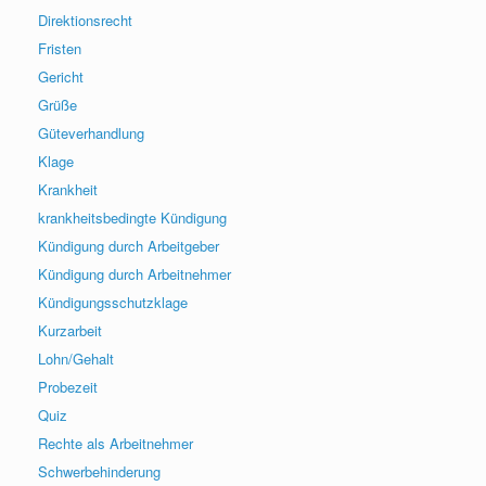
Direktionsrecht
Fristen
Gericht
Grüße
Güteverhandlung
Klage
Krankheit
krankheitsbedingte Kündigung
Kündigung durch Arbeitgeber
Kündigung durch Arbeitnehmer
Kündigungsschutzklage
Kurzarbeit
Lohn/Gehalt
Probezeit
Quiz
Rechte als Arbeitnehmer
Schwerbehinderung