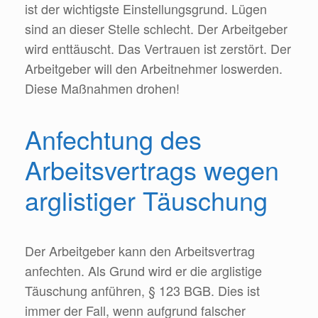
ist der wichtigste Einstellungsgrund. Lügen
sind an dieser Stelle schlecht. Der Arbeitgeber
wird enttäuscht. Das Vertrauen ist zerstört. Der
Arbeitgeber will den Arbeitnehmer loswerden.
Diese Maßnahmen drohen!
Anfechtung des
Arbeitsvertrags wegen
arglistiger Täuschung
Der Arbeitgeber kann den Arbeitsvertrag
anfechten. Als Grund wird er die arglistige
Täuschung anführen, § 123 BGB. Dies ist
immer der Fall, wenn aufgrund falscher