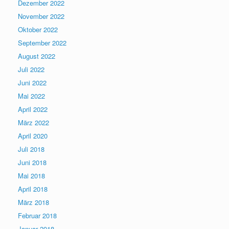
Dezember 2022
November 2022
Oktober 2022
September 2022
August 2022
Juli 2022
Juni 2022
Mai 2022
April 2022
März 2022
April 2020
Juli 2018
Juni 2018
Mai 2018
April 2018
März 2018
Februar 2018
Januar 2018