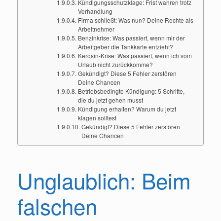
Kündigungsschutzklage: Frist wahren trotz
Verhandlung
Firma schließt: Was nun? Deine Rechte als
Arbeitnehmer
Benzinkrise: Was passiert, wenn mir der
Arbeitgeber die Tankkarte entzieht?
Kerosin-Krise: Was passiert, wenn ich vom
Urlaub nicht zurückkomme?
Gekündigt? Diese 5 Fehler zerstören
Deine Chancen
Betriebsbedingte Kündigung: 5 Schritte,
die du jetzt gehen musst
Kündigung erhalten? Warum du jetzt
klagen solltest
Gekündigt? Diese 5 Fehler zerstören
Deine Chancen
Unglaublich: Beim
falschen