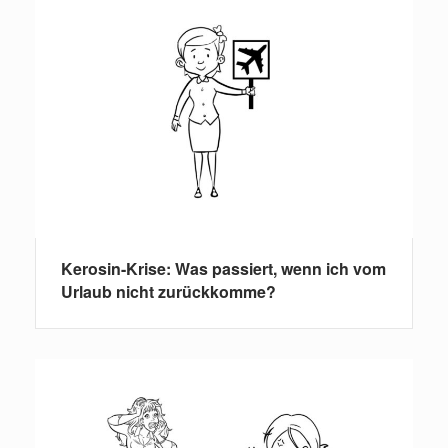
Kerosin-Krise: Was passiert, wenn ich vom
Urlaub nicht zurückkomme?