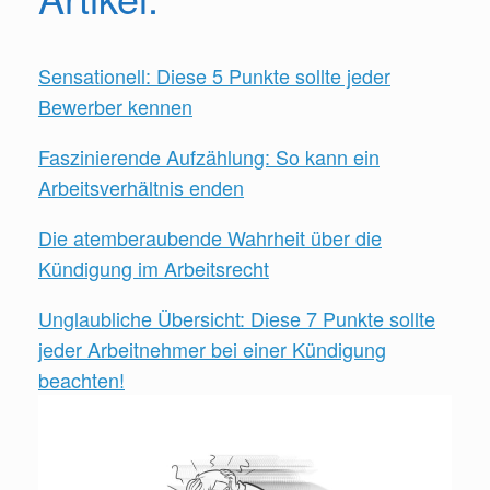
Sensationell: Diese 5 Punkte sollte jeder
Bewerber kennen
Faszinierende Aufzählung: So kann ein
Arbeitsverhältnis enden
Die atemberaubende Wahrheit über die
Kündigung im Arbeitsrecht
Unglaubliche Übersicht: Diese 7 Punkte sollte
jeder Arbeitnehmer bei einer Kündigung
beachten!