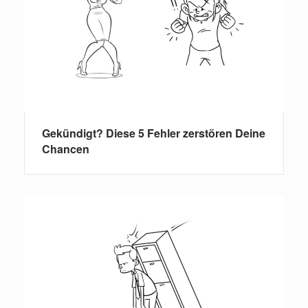
Gekündigt? Diese 5 Fehler zerstören Deine
Chancen