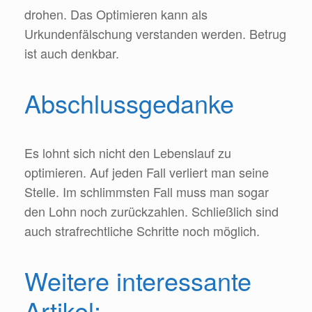
drohen. Das Optimieren kann als
Urkundenfälschung verstanden werden. Betrug
ist auch denkbar.
Abschlussgedanke
Es lohnt sich nicht den Lebenslauf zu
optimieren. Auf jeden Fall verliert man seine
Stelle. Im schlimmsten Fall muss man sogar
den Lohn noch zurückzahlen. Schließlich sind
auch strafrechtliche Schritte noch möglich.
Weitere interessante
Artikel: