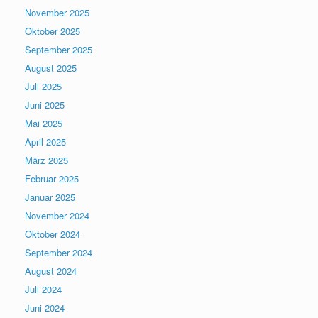
November 2025
Oktober 2025
September 2025
August 2025
Juli 2025
Juni 2025
Mai 2025
April 2025
März 2025
Februar 2025
Januar 2025
November 2024
Oktober 2024
September 2024
August 2024
Juli 2024
Juni 2024