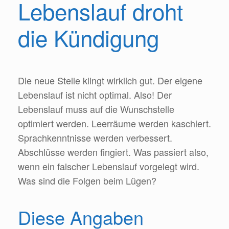
Lebenslauf droht
die Kündigung
Die neue Stelle klingt wirklich gut. Der eigene
Lebenslauf ist nicht optimal. Also! Der
Lebenslauf muss auf die Wunschstelle
optimiert werden. Leerräume werden kaschiert.
Sprachkenntnisse werden verbessert.
Abschlüsse werden fingiert. Was passiert also,
wenn ein falscher Lebenslauf vorgelegt wird.
Was sind die Folgen beim Lügen?
Diese Angaben