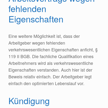
fehlenden
Eigenschaften
Eine weitere Möglichkeit ist, dass der
Arbeitgeber wegen fehlenden
verkehrswesentlichen Eigenschaften anficht, §
119 II BGB. Die fachliche Qualifikation eines
Arbeitnehmers wird als verkehrswesentliche
Eigenschaften verstanden. Auch hier ist der
Beweis relativ einfach. Der Arbeitgeber legt
einfach den optimierten Lebenslauf vor.
Kündigung