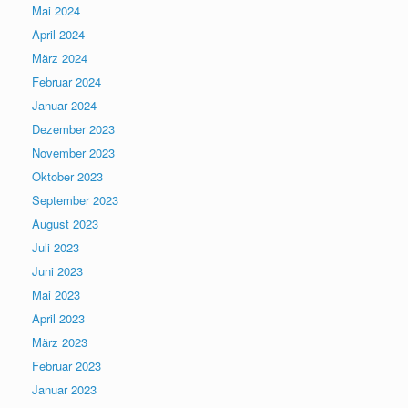
Mai 2024
April 2024
März 2024
Februar 2024
Januar 2024
Dezember 2023
November 2023
Oktober 2023
September 2023
August 2023
Juli 2023
Juni 2023
Mai 2023
April 2023
März 2023
Februar 2023
Januar 2023