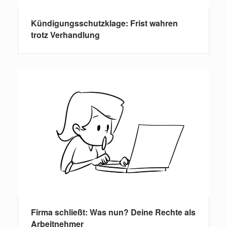
Kündigungsschutzklage: Frist wahren
trotz Verhandlung
Firma schließt: Was nun? Deine Rechte als
Arbeitnehmer