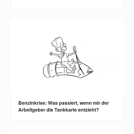
Benzinkrise: Was passiert, wenn mir der
Arbeitgeber die Tankkarte entzieht?