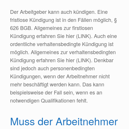
Der Arbeitgeber kann auch kündigen. Eine
fristlose Kündigung ist in den Fällen möglich, §
626 BGB. Allgemeines zur firstlosen
Kündigung erfahren Sie hier (LINK). Auch eine
ordentliche verhaltensbedingte Kündigung ist
möglich. Allgemeines zur verhaltensbedingten
Kündigung erfahren Sie hier (LINK). Denkbar
sind jedoch auch personenbedingten
Kündigungen, wenn der Arbeitnehmer nicht
mehr beschäftigt werden kann. Das kann
beispielsweise der Fall sein, wenn es an
notwendigen Qualifikationen fehlt.
Muss der Arbeitnehmer