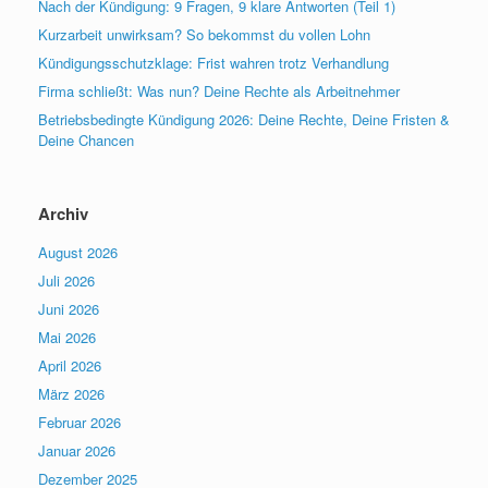
Nach der Kündigung: 9 Fragen, 9 klare Antworten (Teil 1)
Kurzarbeit unwirksam? So bekommst du vollen Lohn
Kündigungsschutzklage: Frist wahren trotz Verhandlung
Firma schließt: Was nun? Deine Rechte als Arbeitnehmer
Betriebsbedingte Kündigung 2026: Deine Rechte, Deine Fristen &
Deine Chancen
Archiv
August 2026
Juli 2026
Juni 2026
Mai 2026
April 2026
März 2026
Februar 2026
Januar 2026
Dezember 2025