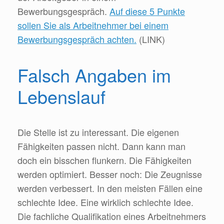
Bewerbungsgespräch.
Auf diese 5 Punkte
sollen Sie als Arbeitnehmer bei einem
Bewerbungsgespräch achten.
(LINK)
Falsch Angaben im
Lebenslauf
Die Stelle ist zu interessant. Die eigenen
Fähigkeiten passen nicht. Dann kann man
doch ein bisschen flunkern. Die Fähigkeiten
werden optimiert. Besser noch: Die Zeugnisse
werden verbessert. In den meisten Fällen eine
schlechte Idee. Eine wirklich schlechte Idee.
Die fachliche Qualifikation eines Arbeitnehmers