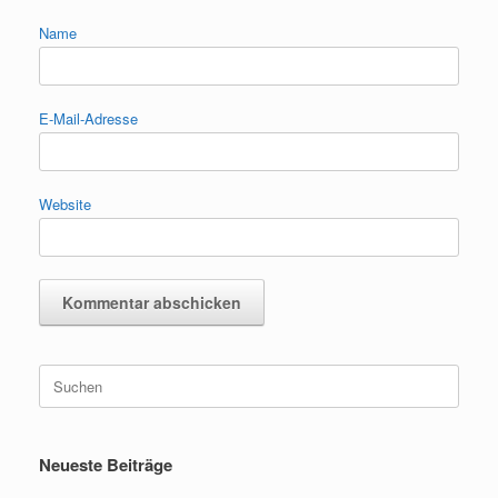
Name
E-Mail-Adresse
Website
Suchen
nach:
Neueste Beiträge