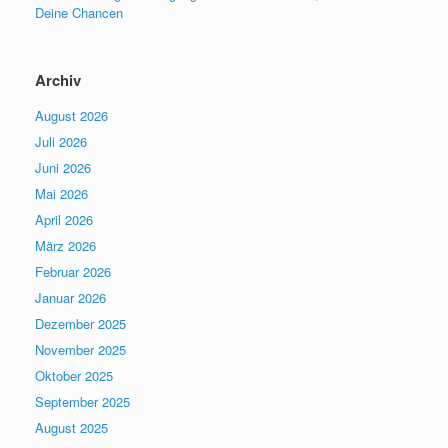
Deine Chancen
Archiv
August 2026
Juli 2026
Juni 2026
Mai 2026
April 2026
März 2026
Februar 2026
Januar 2026
Dezember 2025
November 2025
Oktober 2025
September 2025
August 2025