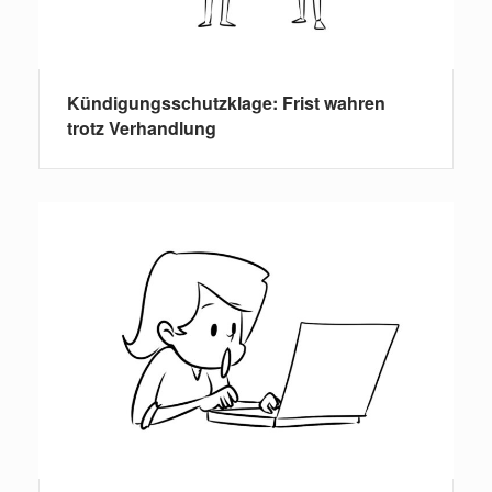
Kündigungsschutzklage: Frist wahren
trotz Verhandlung