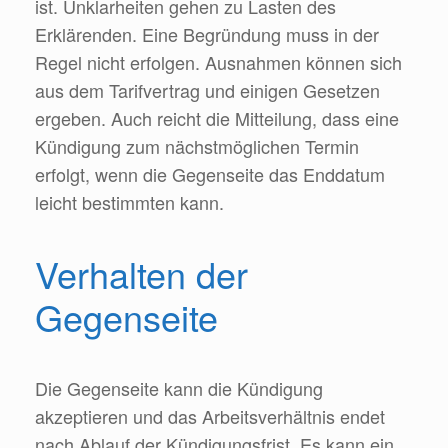
ist. Unklarheiten gehen zu Lasten des
Erklärenden. Eine Begründung muss in der
Regel nicht erfolgen. Ausnahmen können sich
aus dem Tarifvertrag und einigen Gesetzen
ergeben. Auch reicht die Mitteilung, dass eine
Kündigung zum nächstmöglichen Termin
erfolgt, wenn die Gegenseite das Enddatum
leicht bestimmten kann.
Verhalten der
Gegenseite
Die Gegenseite kann die Kündigung
akzeptieren und das Arbeitsverhältnis endet
nach Ablauf der Kündigungsfrist. Es kann ein