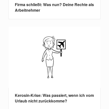
Firma schließt: Was nun? Deine Rechte als
Arbeitnehmer
Kerosin-Krise: Was passiert, wenn ich vom
Urlaub nicht zurückkomme?