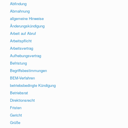
Abfindung
Abmahnung
allgemeine Hinweise
Änderungskündigung
Arbeit auf Abruf
Arbeitspflicht
Arbeitsvertrag
Aufhebungsvertrag
Befristung
Begriffsbestimmungen
BEM-Verfahren
betriebsbedingte Kündigung
Betriebsrat
Direktionsrecht
Fristen
Gericht
Grüße