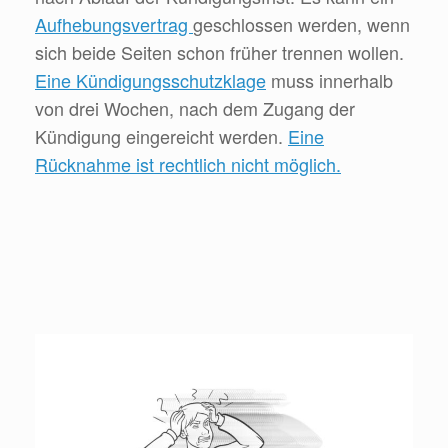
Aufhebungsvertrag
geschlossen werden, wenn
sich beide Seiten schon früher trennen wollen.
Eine Kündigungsschutzklage
muss innerhalb
von drei Wochen, nach dem Zugang der
Kündigung eingereicht werden.
Eine
Rücknahme ist rechtlich nicht möglich.