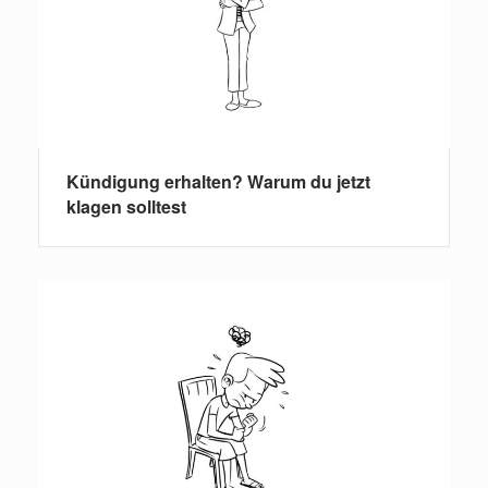
Kündigung erhalten? Warum du jetzt
klagen solltest