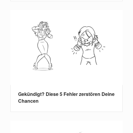
Gekündigt? Diese 5 Fehler zerstören Deine
Chancen