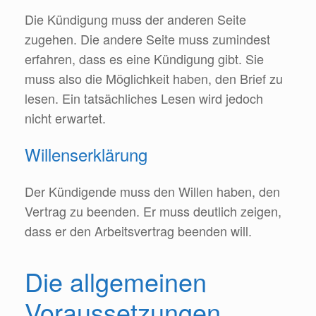
Die Kündigung muss der anderen Seite
zugehen. Die andere Seite muss zumindest
erfahren, dass es eine Kündigung gibt. Sie
muss also die Möglichkeit haben, den Brief zu
lesen. Ein tatsächliches Lesen wird jedoch
nicht erwartet.
Willenserklärung
Der Kündigende muss den Willen haben, den
Vertrag zu beenden. Er muss deutlich zeigen,
dass er den Arbeitsvertrag beenden will.
Die allgemeinen
Voraussetzungen