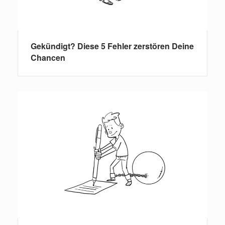
Gekündigt? Diese 5 Fehler zerstören Deine
Chancen