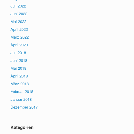
Juli 2022
Juni 2022
Mai 2022
April 2022
März 2022
April 2020
Juli 2018
Juni 2018
Mai 2018
April 2018
März 2018
Februar 2018
Januar 2018
Dezember 2017
Kategorien