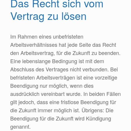
Das Recht sich vom
Vertrag zu lösen
Im Rahmen eines unbefristeten
Arbeitsverhältnisses hat jede Seite das Recht
den Arbeitsvertrag, für die Zukunft zu beenden.
Eine lebenslange Bedingung ist mit dem
Abschluss des Vertrages nicht verbunden. Bei
befristeten Arbeitsverträgen ist eine vorzeitige
Beendigung nur möglich, wenn dies
ausdrücklich vereinbart wurde. In beiden Fällen
gilt jedoch, dass eine fristlose Beendigung für
die Zukunft immer möglich ist. Übrigens: Die
Beendigung für die Zukunft wird Kündigung
genannt.