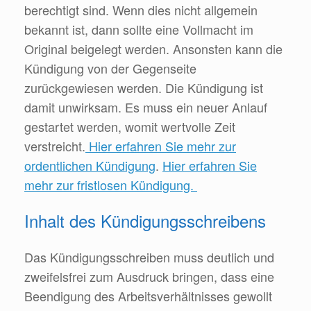
berechtigt sind. Wenn dies nicht allgemein
bekannt ist, dann sollte eine Vollmacht im
Original beigelegt werden. Ansonsten kann die
Kündigung von der Gegenseite
zurückgewiesen werden. Die Kündigung ist
damit unwirksam. Es muss ein neuer Anlauf
gestartet werden, womit wertvolle Zeit
verstreicht.
Hier erfahren Sie mehr zur
ordentlichen Kündigung
.
Hier erfahren Sie
mehr zur fristlosen Kündigung.
Inhalt des Kündigungsschreibens
Das Kündigungsschreiben muss deutlich und
zweifelsfrei zum Ausdruck bringen, dass eine
Beendigung des Arbeitsverhältnisses gewollt