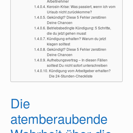
Arbeitnehmer
Kerosin-Krise: Was passiert, wenn ich vom
Urlaub nicht zurückkomme?
Gekündigt? Diese 5 Fehler zerstören
Deine Chancen
Betriebsbedingte Kündigung: 5 Schritte,
die du jetzt gehen musst
Kündigung erhalten? Warum du jetzt
klagen solltest
Gekündigt? Diese 5 Fehler zerstören
Deine Chancen
Aufhebungsvertrag – In diesen Fällen
solltest Du nicht sofort unterschreiben
Kündigung vom Arbeitgeber erhalten?
Die 24-Stunden-Checkliste
Die
atemberaubende