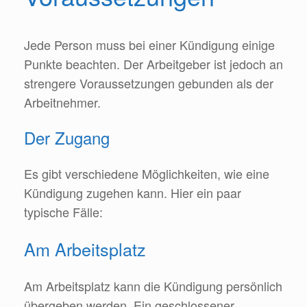
Jede Person muss bei einer Kündigung einige
Punkte beachten. Der Arbeitgeber ist jedoch an
strengere Voraussetzungen gebunden als der
Arbeitnehmer.
Der Zugang
Es gibt verschiedene Möglichkeiten, wie eine
Kündigung zugehen kann. Hier ein paar
typische Fälle:
Am Arbeitsplatz
Am Arbeitsplatz kann die Kündigung persönlich
übergeben werden. Ein geschlossener