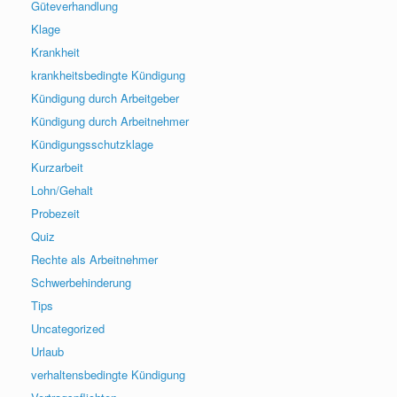
Güteverhandlung
Klage
Krankheit
krankheitsbedingte Kündigung
Kündigung durch Arbeitgeber
Kündigung durch Arbeitnehmer
Kündigungsschutzklage
Kurzarbeit
Lohn/Gehalt
Probezeit
Quiz
Rechte als Arbeitnehmer
Schwerbehinderung
Tips
Uncategorized
Urlaub
verhaltensbedingte Kündigung