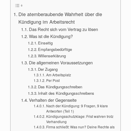
Die atemberaubende Wahrheit über die
Kündigung im Arbeitsrecht
Das Recht sich vom Vertrag zu lösen
Was ist die Kündigung?
Einseitig
Empfangsbedürftige
Willenserklärung
Die allgemeinen Voraussetzungen
Der Zugang
Am Arbeitsplatz
Per Post
Das Kündigungsschreiben
Inhalt des Kündigungsschreibens
Verhalten der Gegenseite
Nach der Kündigung: 9 Fragen, 9 klare
Antworten (Teil 1)
Kündigungsschutzklage: Frist wahren trotz
Verhandlung
Firma schließt: Was nun? Deine Rechte als