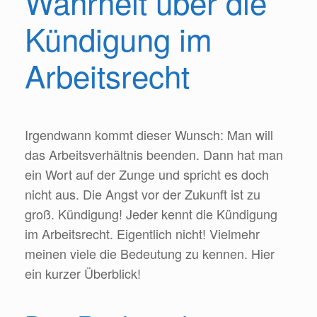
Wahrheit über die
Kündigung im
Arbeitsrecht
Irgendwann kommt dieser Wunsch: Man will
das Arbeitsverhältnis beenden. Dann hat man
ein Wort auf der Zunge und spricht es doch
nicht aus. Die Angst vor der Zukunft ist zu
groß. Kündigung! Jeder kennt die Kündigung
im Arbeitsrecht. Eigentlich nicht! Vielmehr
meinen viele die Bedeutung zu kennen. Hier
ein kurzer Überblick!