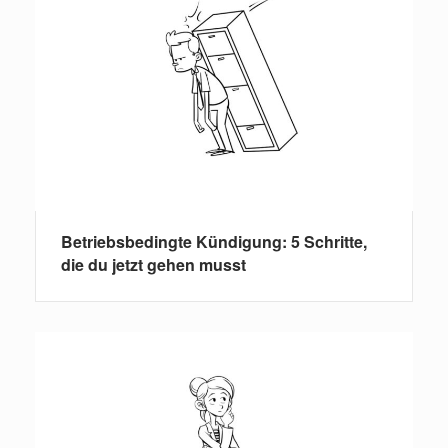
Betriebsbedingte Kündigung: 5 Schritte,
die du jetzt gehen musst