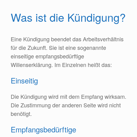
Was ist die Kündigung?
Eine Kündigung beendet das Arbeitsverhältnis
für die Zukunft. Sie ist eine sogenannte
einseitige empfangsbedürftige
Willenserklärung. Im Einzelnen heißt das:
Einseitig
Die Kündigung wird mit dem Empfang wirksam.
Die Zustimmung der anderen Seite wird nicht
benötigt.
Empfangsbedürftige