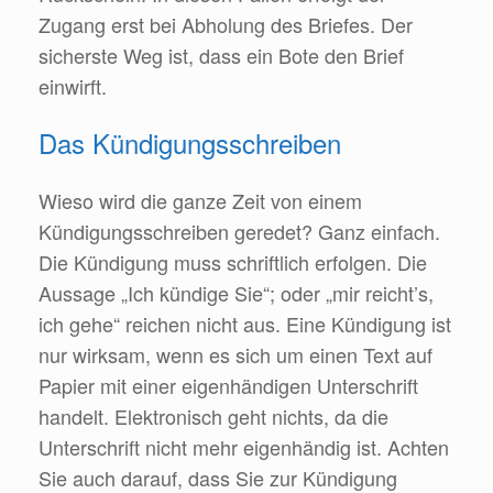
Zugang erst bei Abholung des Briefes. Der
sicherste Weg ist, dass ein Bote den Brief
einwirft.
Das Kündigungsschreiben
Wieso wird die ganze Zeit von einem
Kündigungsschreiben geredet? Ganz einfach.
Die Kündigung muss schriftlich erfolgen. Die
Aussage „Ich kündige Sie“; oder „mir reicht’s,
ich gehe“ reichen nicht aus. Eine Kündigung ist
nur wirksam, wenn es sich um einen Text auf
Papier mit einer eigenhändigen Unterschrift
handelt. Elektronisch geht nichts, da die
Unterschrift nicht mehr eigenhändig ist. Achten
Sie auch darauf, dass Sie zur Kündigung