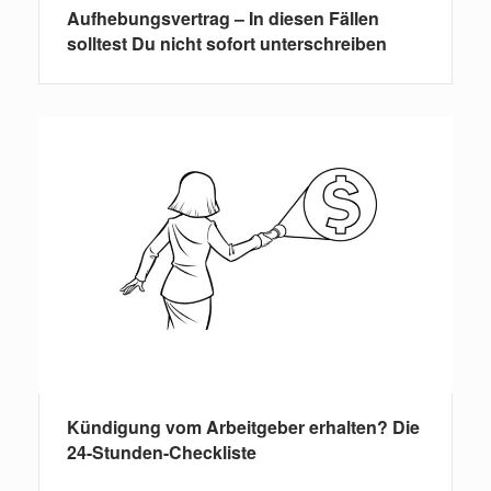
Aufhebungsvertrag – In diesen Fällen
solltest Du nicht sofort unterschreiben
Kündigung vom Arbeitgeber erhalten? Die
24-Stunden-Checkliste