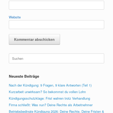
Website
Suchen
nach:
Neueste Beiträge
Nach der Kündigung: 9 Fragen, 9 klare Antworten (Teil 1)
Kurzarbeit unwirksam? So bekommst du vollen Lohn
Kündigungsschutzklage: Frist wahren trotz Verhandlung
Firma schließt: Was nun? Deine Rechte als Arbeitnehmer
Betriebsbedingte Kündigung 2026: Deine Rechte, Deine Fristen &