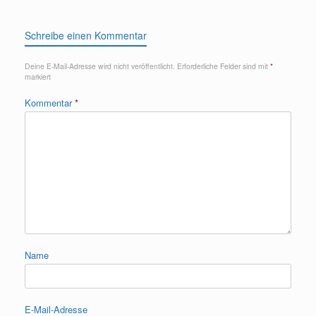
Schreibe einen Kommentar
Deine E-Mail-Adresse wird nicht veröffentlicht.
Erforderliche Felder sind mit
*
markiert
Kommentar
*
Name
E-Mail-Adresse