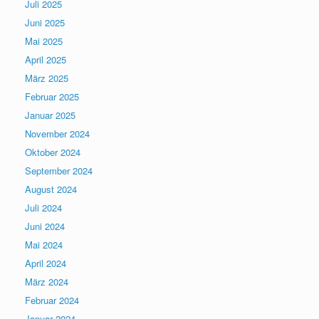
Juli 2025
Juni 2025
Mai 2025
April 2025
März 2025
Februar 2025
Januar 2025
November 2024
Oktober 2024
September 2024
August 2024
Juli 2024
Juni 2024
Mai 2024
April 2024
März 2024
Februar 2024
Januar 2024