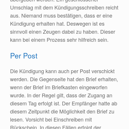
Umschlag mit dem Kündigungsschreiben reicht
aus. Niemand muss bestätigen, dass er eine
Kündigung erhalten hat. Deswegen ist es
sinnvoll einen Zeugen dabei zu haben. Dieser
kann bei einem Prozess sehr hilfreich sein.
Per Post
Die Kündigung kann auch per Post verschickt
werden. Die Gegenseite hat den Brief erhalten,
wenn der Brief im Briefkasten eingeworfen
wurde. In der Regel gilt, dass der Zugang an
diesem Tag erfolgt ist. Der Empfänger hatte ab
diesem Zeitpunkt die Möglichkeit den Brief zu
lesen. Vorsicht bei Einschreiben mit
Rückschein. In diesen Fällen erfolgt der