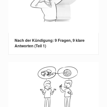
Nach der Kündigung: 9 Fragen, 9 klare
Antworten (Teil 1)