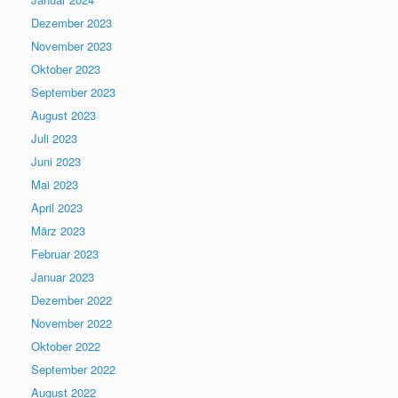
Dezember 2023
November 2023
Oktober 2023
September 2023
August 2023
Juli 2023
Juni 2023
Mai 2023
April 2023
März 2023
Februar 2023
Januar 2023
Dezember 2022
November 2022
Oktober 2022
September 2022
August 2022