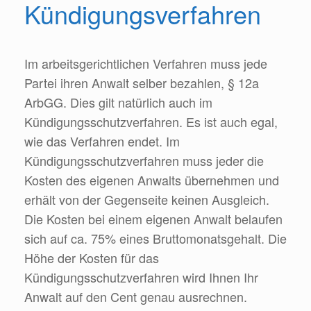
Kündigungsverfahren
Im arbeitsgerichtlichen Verfahren muss jede
Partei ihren Anwalt selber bezahlen, § 12a
ArbGG. Dies gilt natürlich auch im
Kündigungsschutzverfahren. Es ist auch egal,
wie das Verfahren endet. Im
Kündigungsschutzverfahren muss jeder die
Kosten des eigenen Anwalts übernehmen und
erhält von der Gegenseite keinen Ausgleich.
Die Kosten bei einem eigenen Anwalt belaufen
sich auf ca. 75% eines Bruttomonatsgehalt. Die
Höhe der Kosten für das
Kündigungsschutzverfahren wird Ihnen Ihr
Anwalt auf den Cent genau ausrechnen.