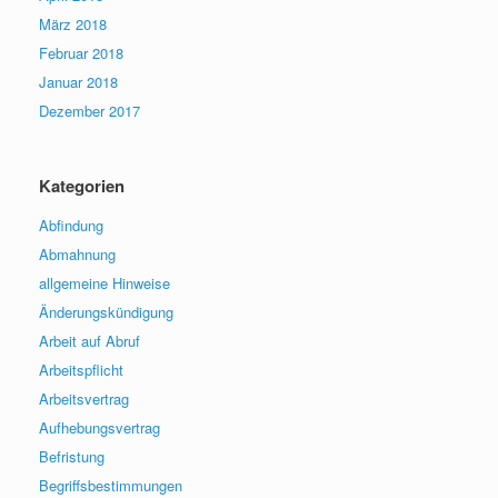
März 2018
Februar 2018
Januar 2018
Dezember 2017
Kategorien
Abfindung
Abmahnung
allgemeine Hinweise
Änderungskündigung
Arbeit auf Abruf
Arbeitspflicht
Arbeitsvertrag
Aufhebungsvertrag
Befristung
Begriffsbestimmungen