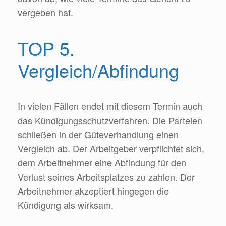
vergeben hat.
TOP 5.
Vergleich/Abfindung
In vielen Fällen endet mit diesem Termin auch
das Kündigungsschutzverfahren. Die Parteien
schließen in der Güteverhandlung einen
Vergleich ab. Der Arbeitgeber verpflichtet sich,
dem Arbeitnehmer eine Abfindung für den
Verlust seines Arbeitsplatzes zu zahlen. Der
Arbeitnehmer akzeptiert hingegen die
Kündigung als wirksam.