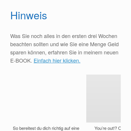
Hinweis
Was Sie noch alles in den ersten drei Wochen
beachten sollten und wie Sie eine Menge Geld
sparen können, erfahren Sie in meinem neuen
E-BOOK.
Einfach hier klicken.
So bereitest du dich richtig auf eine
You’re out!? Oder d