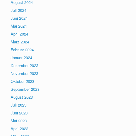
August 2024
Juli 2024
Juni 2024
Mai 2024
April 2024
März 2024
Februar 2024
Januar 2024
Dezember 2023
November 2023
Oktober 2023
September 2023
August 2023
Juli 2023
Juni 2023
Mai 2023
April 2023