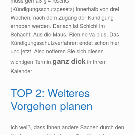
muss gemäß § 4 KSchG
(Kündigungsschutzgesetz) innerhalb von drei
Wochen, nach dem Zugang der Kündigung
erhoben werden. Danach ist Schicht im
Schacht. Aus die Maus. Rien ne va plus. Das
Kündigungsschutzverfahren endet schon hier
und jetzt. Also notieren Sie sich diesen
ganz dick
wichtigen Termin
in Ihrem
Kalender.
TOP 2: Weiteres
Vorgehen planen
Ich weiß, dass Ihnen andere Sachen durch den