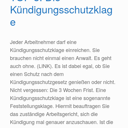
Kündigungsschutzklag
e
Jeder Arbeitnehmer darf eine
Kündigungsschutzklage einreichen. Sie
brauchen nicht einmal einen Anwalt. Es geht
auch ohne. (LINK). Es ist dabei egal, ob Sie
einen Schutz nach dem
Kündigungsschutzgesetz genießen oder nicht.
Nicht vergessen: Die 3 Wochen Frist. Eine
Kündigungsschutzklage ist eine sogenannte
Feststellungsklage. Hiermit beauftragen Sie
das zuständige Arbeitsgericht, sich die
Kündigung mal genauer anzuschauen. Ist die