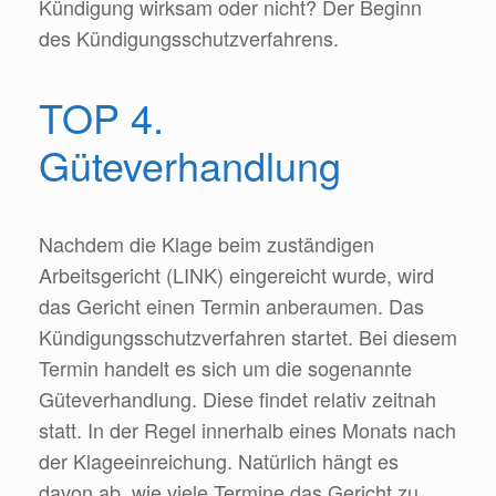
Kündigung wirksam oder nicht? Der Beginn
des Kündigungsschutzverfahrens.
TOP 4.
Güteverhandlung
Nachdem die Klage beim zuständigen
Arbeitsgericht (LINK) eingereicht wurde, wird
das Gericht einen Termin anberaumen. Das
Kündigungsschutzverfahren startet. Bei diesem
Termin handelt es sich um die sogenannte
Güteverhandlung. Diese findet relativ zeitnah
statt. In der Regel innerhalb eines Monats nach
der Klageeinreichung. Natürlich hängt es
davon ab, wie viele Termine das Gericht zu