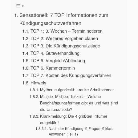
Sensationell: 7 TOP Informationen zum
Kündigungsschutzverfahren
TOP 1: 3. Wochen – Termin notieren
TOP 2: Weiteres Vorgehen planen
TOP 3. Die Kündigungsschutzklage
TOP 4. Güteverhandlung
TOP 5. Vergleich/Abfindung
TOP 6. Kammertermin
TOP 7. Kosten des Kündigungsverfahren
Hinweis
Mythen aufgedeckt: kranke Arbeitnehmer
Minijob, Midijob, Teilzeit – Welche
Beschäftigungsformen gibt es und was sind
die Unterschiede?
Krankmeldung: Die 4 größten Irrtümer
aufgeklärt!
Nach der Kündigung: 9 Fragen, 9 klare
Antworten (Teil 1)