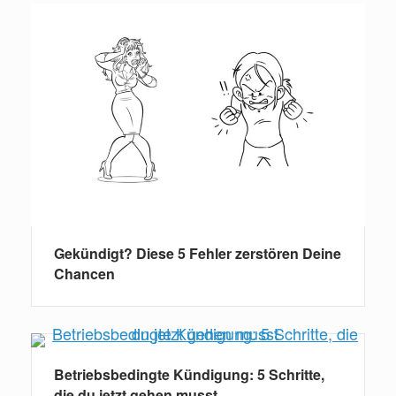
Gekündigt? Diese 5 Fehler zerstören Deine
Chancen
Betriebsbedingte Kündigung: 5 Schritte,
die du jetzt gehen musst