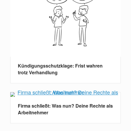
Kündigungsschutzklage: Frist wahren
trotz Verhandlung
Firma schließt: Was nun? Deine Rechte als
Arbeitnehmer