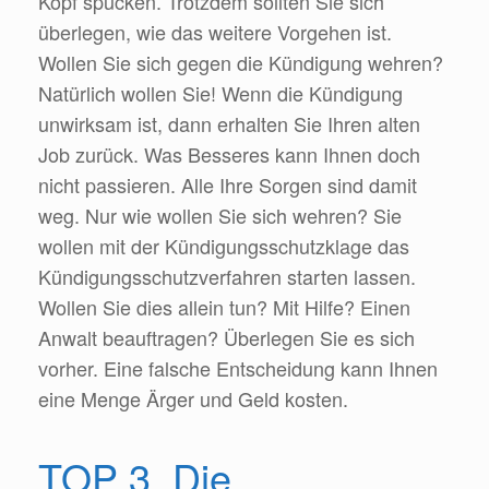
Kopf spucken. Trotzdem sollten Sie sich
überlegen, wie das weitere Vorgehen ist.
Wollen Sie sich gegen die Kündigung wehren?
Natürlich wollen Sie! Wenn die Kündigung
unwirksam ist, dann erhalten Sie Ihren alten
Job zurück. Was Besseres kann Ihnen doch
nicht passieren. Alle Ihre Sorgen sind damit
weg. Nur wie wollen Sie sich wehren? Sie
wollen mit der Kündigungsschutzklage das
Kündigungsschutzverfahren starten lassen.
Wollen Sie dies allein tun? Mit Hilfe? Einen
Anwalt beauftragen? Überlegen Sie es sich
vorher. Eine falsche Entscheidung kann Ihnen
eine Menge Ärger und Geld kosten.
TOP 3. Die