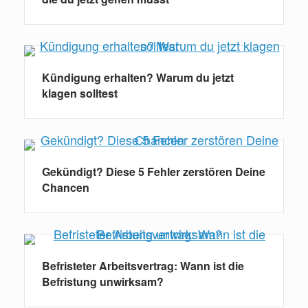
Kündigung erhalten? Warum du jetzt
klagen solltest
Gekündigt? Diese 5 Fehler zerstören Deine
Chancen
Befristeter Arbeitsvertrag: Wann ist die
Befristung unwirksam?