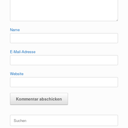
Name
E-Mail-Adresse
Website
Suchen
nach: