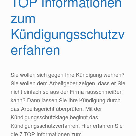
TOP Informationen
zum
Kündigungsschutzv
erfahren
Sie wollen sich gegen Ihre Kündigung wehren?
Sie wollen dem Arbeitgeber zeigen, dass er Sie
nicht einfach so aus der Firma rausschmeißen
kann? Dann lassen Sie Ihre Kündigung durch
das Arbeitsgericht überprüfen. Mit der
Kündigungsschutzklage beginnt das
Kündigungsschutzverfahren. Hier erfahren Sie
die 7 TOP Informationen zum