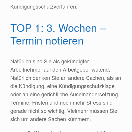
Kündigungsschutzverfahren.
TOP 1: 3. Wochen –
Termin notieren
Natürlich sind Sie als gekündigter
Arbeitnehmer auf den Arbeitgeber wütend.
Natürlich denken Sie an andere Sachen, als an
die Kündigung, eine Kündigungsschutzklage
oder an eine gerichtliche Auseinandersetzung.
Termine, Fristen und noch mehr Stress sind
gerade nicht so wichtig. Vielmehr müssen Sie
sich um andere Sachen kümmern.