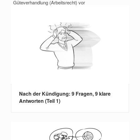
Güteverhandlung (Arbeitsrecht) vor
Nach der Kündigung: 9 Fragen, 9 klare
Antworten (Teil 1)