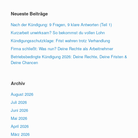
Neueste Beiträge
Nach der Kündigung: 9 Fragen, 9 klare Antworten (Teil 1)
Kurzarbeit unwirksam? So bekommst du vollen Lohn
Kündigungsschutzklage: Frist wahren trotz Verhandlung
Firma schließt: Was nun? Deine Rechte als Arbeitnehmer
Betriebsbedingte Kündigung 2026: Deine Rechte, Deine Fristen &
Deine Chancen
Archiv
August 2026
Juli 2026
Juni 2026
Mai 2026
April 2026
März 2026