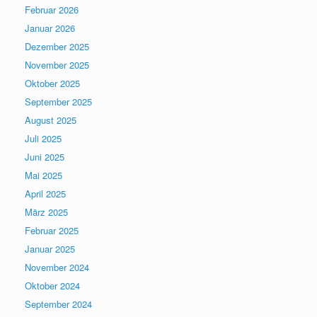
Februar 2026
Januar 2026
Dezember 2025
November 2025
Oktober 2025
September 2025
August 2025
Juli 2025
Juni 2025
Mai 2025
April 2025
März 2025
Februar 2025
Januar 2025
November 2024
Oktober 2024
September 2024