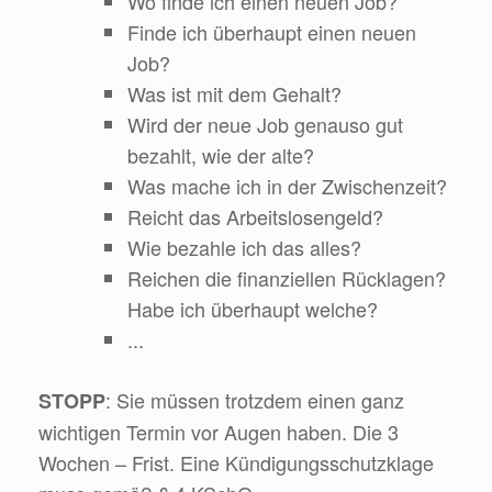
Wo finde ich einen neuen Job?
Finde ich überhaupt einen neuen
Job?
Was ist mit dem Gehalt?
Wird der neue Job genauso gut
bezahlt, wie der alte?
Was mache ich in der Zwischenzeit?
Reicht das Arbeitslosengeld?
Wie bezahle ich das alles?
Reichen die finanziellen Rücklagen?
Habe ich überhaupt welche?
...
: Sie müssen trotzdem einen ganz
STOPP
wichtigen Termin vor Augen haben. Die 3
Wochen – Frist. Eine Kündigungsschutzklage