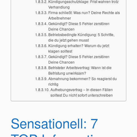
Kündigungsschutzklage: Frist wahren trotz
Verhandlung
Firma schließt: Was nun? Deine Rechte als
Arbeitnehmer
Gekündigt? Diese 5 Fehler zerstören
Deine Chancen
Betriebsbedingte Kündigung: 5 Schritte,
die du jetzt gehen musst
Kündigung erhalten? Warum du jetzt
klagen solltest
Gekündigt? Diese 5 Fehler zerstören
Deine Chancen
Befristeter Arbeitsvertrag: Wann ist die
Befristung unwirksam?
Abmahnung bekommen? So reagierst du
richtig
Aufhebungsvertrag – In diesen Fällen
solltest Du nicht sofort unterschreiben
Sensationell: 7