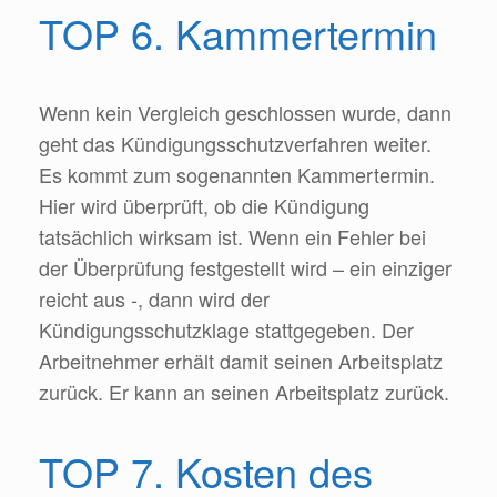
TOP 6. Kammertermin
Wenn kein Vergleich geschlossen wurde, dann
geht das Kündigungsschutzverfahren weiter.
Es kommt zum sogenannten Kammertermin.
Hier wird überprüft, ob die Kündigung
tatsächlich wirksam ist. Wenn ein Fehler bei
der Überprüfung festgestellt wird – ein einziger
reicht aus -, dann wird der
Kündigungsschutzklage stattgegeben. Der
Arbeitnehmer erhält damit seinen Arbeitsplatz
zurück. Er kann an seinen Arbeitsplatz zurück.
TOP 7. Kosten des