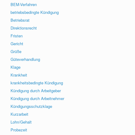
BEM-Verfahren
betriebsbedingte Kündigung
Betriebsrat
Direktionsrecht
Fristen
Gericht
Grüße
Güteverhandlung
Klage
Krankheit
krankheitsbedingte Kündigung
Kündigung durch Arbeitgeber
Kündigung durch Arbeitnehmer
Kündigungsschutzklage
Kurzarbeit
Lohn/Gehalt
Probezeit