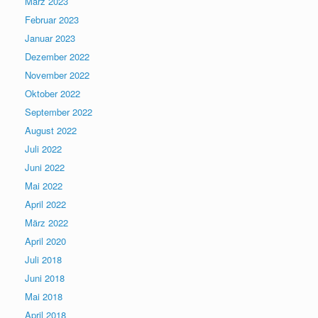
März 2023
Februar 2023
Januar 2023
Dezember 2022
November 2022
Oktober 2022
September 2022
August 2022
Juli 2022
Juni 2022
Mai 2022
April 2022
März 2022
April 2020
Juli 2018
Juni 2018
Mai 2018
April 2018