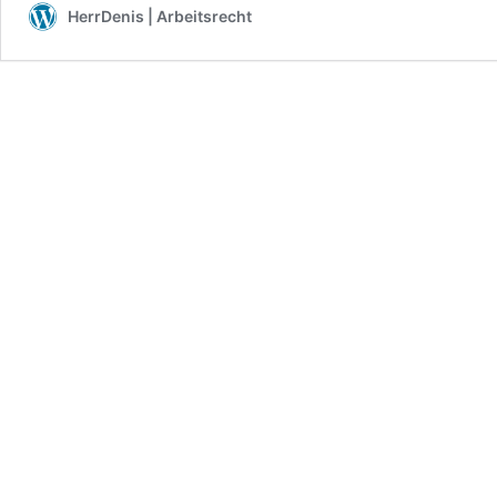
HerrDenis | Arbeitsrecht