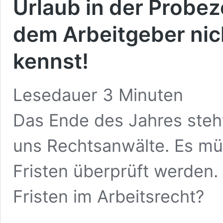
Urlaub in der Probez
dem Arbeitgeber nich
kennst!
Lesedauer
3
Minuten
Das Ende des Jahres steht 
uns Rechtsanwälte. Es mü
Fristen überprüft werden.
Fristen im Arbeitsrecht?