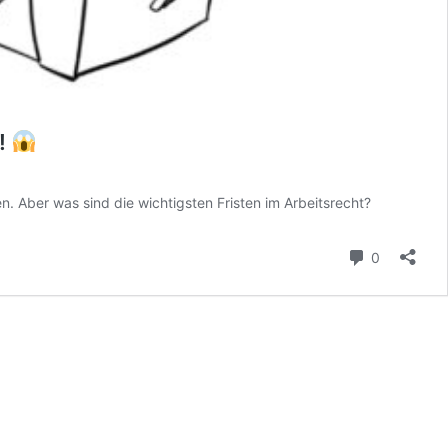
o!
n. Aber was sind die wichtigsten Fristen im Arbeitsrecht?
Kommenta
0