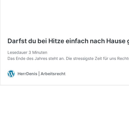
Darfst du bei Hitze einfach nach Hause 
Lesedauer
3
Minuten
Das Ende des Jahres steht an. Die stressigste Zeit für uns Rech
HerrDenis | Arbeitsrecht